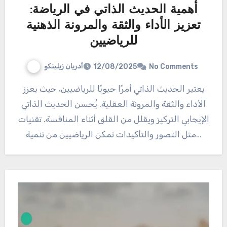
أهمية الحديث الذاتي في الرياضة:
تعزيز الأداء والثقة والمرونة الذهنية
للرياضيين
أدريان زيلينكو
12/08/2025
No Comments
يعتبر الحديث الذاتي أمرًا حيويًا للرياضيين، حيث يعزز
الأداء والثقة والمرونة العقلية. يُحسن الحديث الذاتي
الإيجابي التركيز ويقلل من القلق أثناء المنافسة. تقنيات
مثل التصور والتأكيدات تمكن الرياضيين من تنمية…