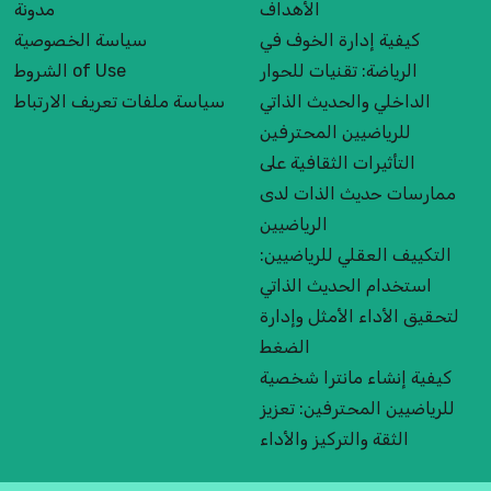
الأهداف
مدونة
كيفية إدارة الخوف في
سياسة الخصوصية
الرياضة: تقنيات للحوار
الشروط of Use
الداخلي والحديث الذاتي
سياسة ملفات تعريف الارتباط
للرياضيين المحترفين
التأثيرات الثقافية على
ممارسات حديث الذات لدى
الرياضيين
التكييف العقلي للرياضيين:
استخدام الحديث الذاتي
لتحقيق الأداء الأمثل وإدارة
الضغط
كيفية إنشاء مانترا شخصية
للرياضيين المحترفين: تعزيز
الثقة والتركيز والأداء