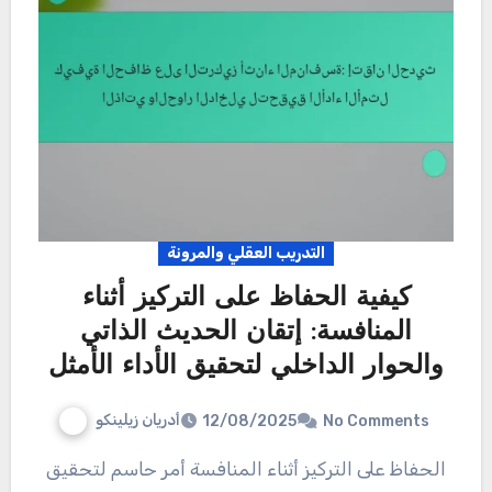
التدريب العقلي والمرونة
كيفية الحفاظ على التركيز أثناء
المنافسة: إتقان الحديث الذاتي
والحوار الداخلي لتحقيق الأداء الأمثل
أدريان زيلينكو
12/08/2025
No Comments
الحفاظ على التركيز أثناء المنافسة أمر حاسم لتحقيق