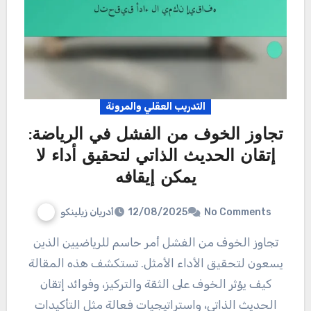
التدريب العقلي والمرونة
تجاوز الخوف من الفشل في الرياضة:
إتقان الحديث الذاتي لتحقيق أداء لا
يمكن إيقافه
أدريان زيلينكو
12/08/2025
No Comments
تجاوز الخوف من الفشل أمر حاسم للرياضيين الذين
يسعون لتحقيق الأداء الأمثل. تستكشف هذه المقالة
كيف يؤثر الخوف على الثقة والتركيز، وفوائد إتقان
الحديث الذاتي، واستراتيجيات فعالة مثل التأكيدات