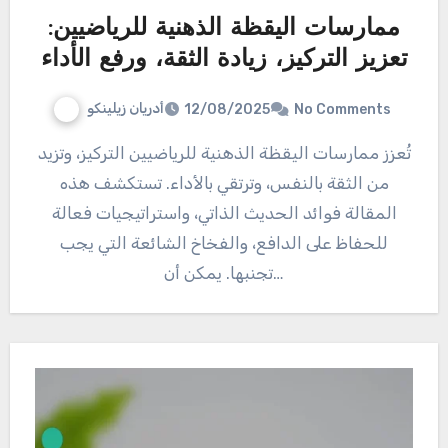
ممارسات اليقظة الذهنية للرياضيين:
تعزيز التركيز، زيادة الثقة، ورفع الأداء
أدريان زيلينكو
12/08/2025
No Comments
تُعزز ممارسات اليقظة الذهنية للرياضيين التركيز، وتزيد
من الثقة بالنفس، وترتقي بالأداء. تستكشف هذه
المقالة فوائد الحديث الذاتي، واستراتيجيات فعالة
للحفاظ على الدافع، والفخاخ الشائعة التي يجب
تجنبها. يمكن أن…