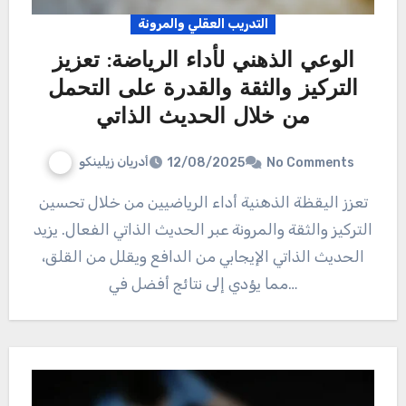
التدريب العقلي والمرونة
الوعي الذهني لأداء الرياضة: تعزيز
التركيز والثقة والقدرة على التحمل
من خلال الحديث الذاتي
أدريان زيلينكو
12/08/2025
No Comments
تعزز اليقظة الذهنية أداء الرياضيين من خلال تحسين
التركيز والثقة والمرونة عبر الحديث الذاتي الفعال. يزيد
الحديث الذاتي الإيجابي من الدافع ويقلل من القلق،
مما يؤدي إلى نتائج أفضل في…