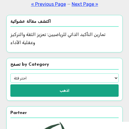
pagination
« Previous Page
—
Next Page »
اكتشف مقالة عشوائية
تمارين التأكيد الذاتي للرياضيين: تعزيز الثقة والتركيز
وعقلية الأداء
تصفح by Category
اذهب
Partner