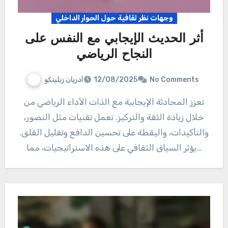
وجهات نظر ثقافية حول الحوار الداخلي
أثر الحديث الإيجابي مع النفس على
النجاح الرياضي
أدريان زيلينكو
12/08/2025
No Comments
تعزز المحادثة الإيجابية مع الذات الأداء الرياضي من
خلال زيادة الثقة والتركيز. تعمل تقنيات مثل التصور،
والتأكيدات، واليقظة على تحسين الدافع وتقليل القلق.
يؤثر السياق الثقافي على هذه الاستراتيجيات، مما…