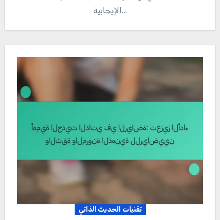
الإيجابية…
تقنيات الحديث الذاتي