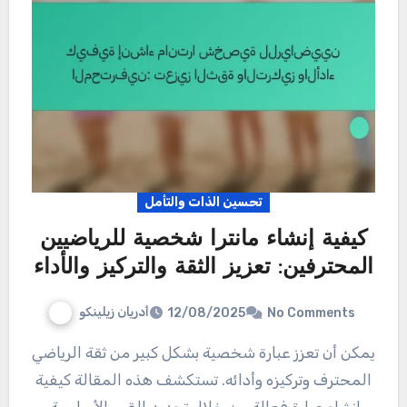
تحسين الذات والتأمل
كيفية إنشاء مانترا شخصية للرياضيين
المحترفين: تعزيز الثقة والتركيز والأداء
أدريان زيلينكو
12/08/2025
No Comments
يمكن أن تعزز عبارة شخصية بشكل كبير من ثقة الرياضي
المحترف وتركيزه وأدائه. تستكشف هذه المقالة كيفية