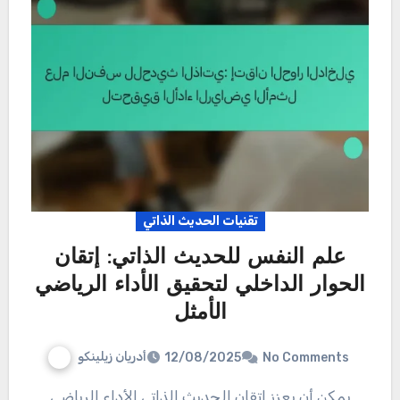
تقنيات الحديث الذاتي
علم النفس للحديث الذاتي: إتقان
الحوار الداخلي لتحقيق الأداء الرياضي
الأمثل
أدريان زيلينكو
12/08/2025
No Comments
يمكن أن يعزز إتقان الحديث الذاتي الأداء الرياضي