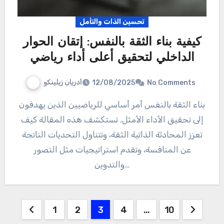
تحسين الذات والتأمل
كيفية بناء الثقة بالنفس: إتقان الحوار
الداخلي لتحقيق أعلى أداء رياضي
أدريان زيلينكو
12/08/2025
No Comments
بناء الثقة بالنفس أمر أساسي للرياضيين الذين يهدفون
إلى تحقيق الأداء الأمثل. تستكشف هذه المقالة كيف
تعزز المحادثة الذاتية الثقة، وتتناول التحديات الناتجة
عن المنافسة، وتقدم استراتيجيات مثل التصور
والتدوين…
Posts
1
2
3
4
…
10