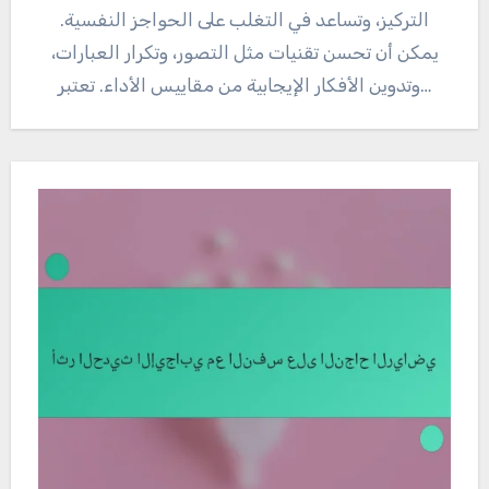
التركيز، وتساعد في التغلب على الحواجز النفسية.
يمكن أن تحسن تقنيات مثل التصور، وتكرار العبارات،
وتدوين الأفكار الإيجابية من مقاييس الأداء. تعتبر…