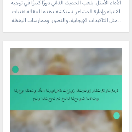
الأداء الأمثل. يلعب الحديث الذاتي دورًا كبيرًا في توجيه
الانتباه وإدارة المشاعر. تستكشف هذه المقالة تقنيات
مثل التأكيدات الإيجابية، والتصور، وممارسات اليقظة…