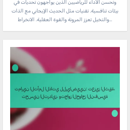
وتحسن الأداء للرياضيين الذين يواجهون تحديات في
بيئات تنافسية. تقنيات مثل الحديث الإيجابي مع الذات
والتخيل تعزز المرونة والقوة العقلية. الانخراط…