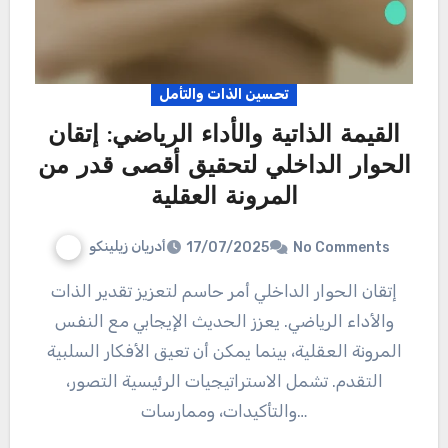
تحسين الذات والتأمل
القيمة الذاتية والأداء الرياضي: إتقان
الحوار الداخلي لتحقيق أقصى قدر من
المرونة العقلية
أدريان زيلينكو
17/07/2025
No Comments
إتقان الحوار الداخلي أمر حاسم لتعزيز تقدير الذات
والأداء الرياضي. يعزز الحديث الإيجابي مع النفس
المرونة العقلية، بينما يمكن أن تعيق الأفكار السلبية
التقدم. تشمل الاستراتيجيات الرئيسية التصور،
والتأكيدات، وممارسات…