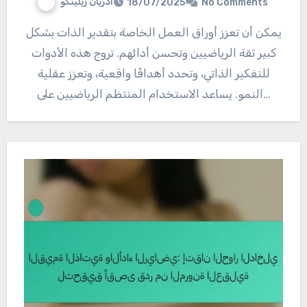
أدريان زيلينكو
18/07/2025
No Comments
يمكن أن تعزز أوراق العمل الخاصة بتقدير الذات بشكل
كبير ثقة الرياضيين وتحسن أدائهم. تروج هذه الأدوات
للتفكير الذاتي، وتحدد أهدافًا واقعية، وتعزز عقلية
النمو. يساعد الاستخدام المنتظم الرياضيين على…