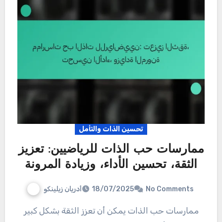
تحسين الذات والتأمل
ممارسات حب الذات للرياضيين: تعزيز
الثقة، تحسين الأداء، وزيادة المرونة
أدريان زيلينكو
18/07/2025
No Comments
ممارسات حب الذات يمكن أن تعزز الثقة بشكل كبير