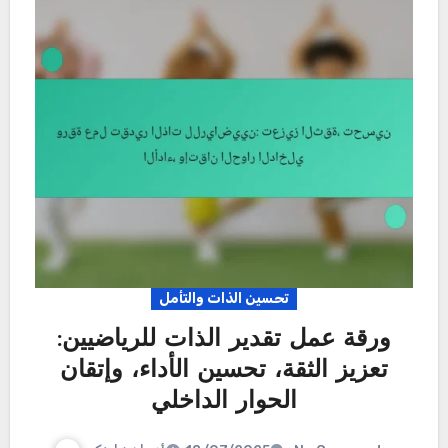
تحسين الذات والتأمل
ورقة عمل تقدير الذات للرياضيين:
تعزيز الثقة، تحسين الأداء، وإتقان
الحوار الداخلي