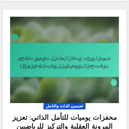
تحسين الذات والتأمل
محفزات يوميات للتأمل الذاتي: تعزيز
المرونة العقلية والتركيز للرياضيين