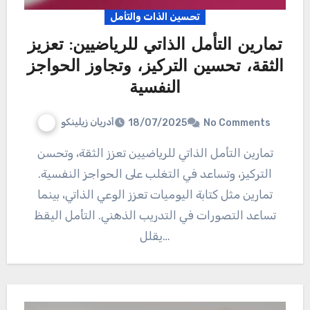
تحسين الذات والتأمل
تمارين التأمل الذاتي للرياضيين: تعزيز
الثقة، تحسين التركيز، وتجاوز الحواجز
النفسية
أدريان زيلينكو
18/07/2025
No Comments
تمارين التأمل الذاتي للرياضيين تعزز الثقة، وتحسن
التركيز، وتساعد في التغلب على الحواجز النفسية.
تمارين مثل كتابة اليوميات تعزز الوعي الذاتي، بينما
تساعد التصورات في التدريب الذهني. التأمل اليقظ
يقلل…