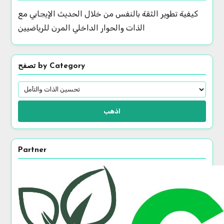
كيفية تطوير الثقة بالنفس من خلال الحديث الإيجابي مع
الذات والحوار الداخلي المرن للرياضيين
تصفح by Category
اذهب
Partner