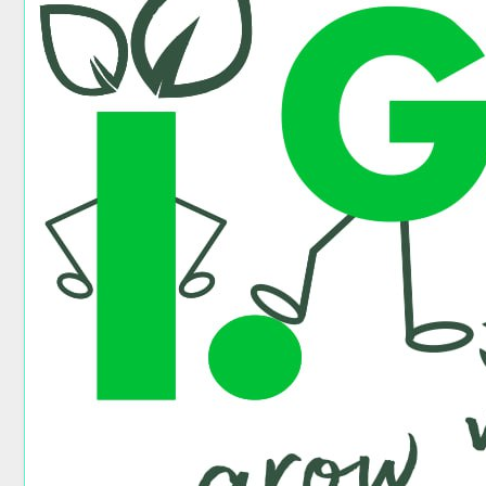
اذهب
Partner