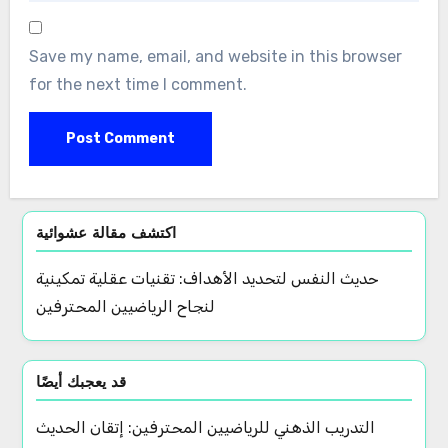
Email
*
Website
Save my name, email, and website in this browser
for the next time I comment.
اكتشف مقالة عشوائية