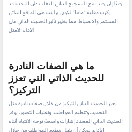
جنبًا إلى جنب مع التشجيع الذاتي للتغلب على التحديات.
ركزت عقلية “ماما” لكوبي براينت على الدافع الذاتي
المستمر والانضباط، مما يظهر تأثير الحديث الذاتي على
الأداء الأمثل.
ما هي الصفات النادرة
للحديث الذاتي التي تعزز