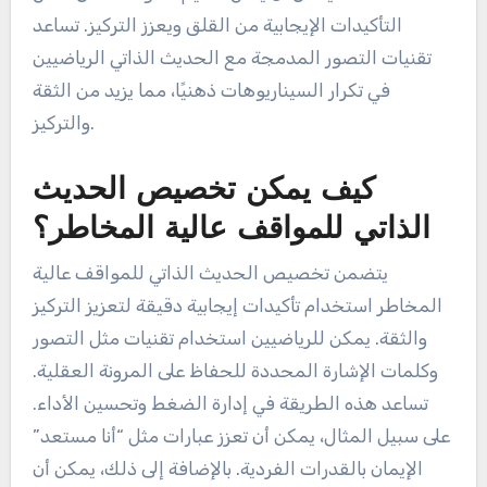
التركيز؟
يعزز الحديث الذاتي التركيز من خلال صفات نادرة مثل
التحديد، وتنظيم العواطف، وتقنيات التصور. يوفر
الحديث الذاتي المحدد إشارات واضحة توجه الانتباه أثناء
الأداء. يمكن أن يقلل تنظيم العواطف من خلال
التأكيدات الإيجابية من القلق ويعزز التركيز. تساعد
تقنيات التصور المدمجة مع الحديث الذاتي الرياضيين
في تكرار السيناريوهات ذهنيًا، مما يزيد من الثقة
والتركيز.
كيف يمكن تخصيص الحديث
الذاتي للمواقف عالية المخاطر؟
يتضمن تخصيص الحديث الذاتي للمواقف عالية