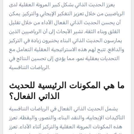
يعزز الحديث الذاتي بشكل كبير المرونة العقلية لدى
الرياضيين من خلال تعزيز التفكير الإيجابي والتركيز. يمكن
أن يحسن الحديث الذاتي الفعال الأداء من خلال تقليل
القلق وبناء الثقة. تشير الأبحاث إلى أن الرياضيين الذين
يمارسون الحديث الذاتي البناء يختبرون زيادة في التركيز
والدافع. تتيح لهم هذه الاستراتيجية العقلية التعامل مع
التحديات بعقلية نمو، مما يؤدي إلى تحسين النتائج في
الرياضات التنافسية.
ما هي المكونات الرئيسية للحديث
الذاتي الفعال؟
يشمل الحديث الذاتي الفعال في الرياضات التنافسية
التأكيدات الإيجابية، والنقد البناء، والتصور، واليقظة. تعزز
هذه المكونات المرونة العقلية والتركيز أثناء الأداء. تعزز