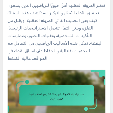
تعتبر المرونة العقلية أمرًا حيويًا للرياضيين الذين يسعون
لتحقيق الأداء الأمثل والتركيز. تستكشف هذه المقالة
كيف يعزز الحديث الذاتي المرونة العقلية، ويقلل من
القلق، ويبني الثقة. تشمل الاستراتيجيات الرئيسية
التأكيدات الشخصية، وتقنيات التصور، وممارسات
اليقظة. تمكّن هذه الأساليب الرياضيين من التعامل مع
التحديات بفعالية والحفاظ على اتساق الأداء في
المواقف عالية الضغط.