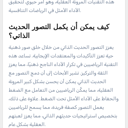
هذه التقنيات المرونة العقلية، وهو أمر حيوي لتحقيق
الأداء الأمثل في الرياضات التنافسية.
كيف يمكن أن يكمل التصور الحديث
الذاتي؟
يعزز التصور الحديث الذاتي من خلال خلق صور ذهنية
حية تعزز التأكيدات والمعتقدات الإيجابية. تساعد هذه
التقنية الرياضيين في تكرار الأداء الناجح ذهنيًا، مما يعزز
الثقة والتركيز. تشير الأبحاث إلى أن دمج التصور مع
الحديث الذاتي يمكن أن يحسن بشكل كبير المرونة
العقلية، مما يمكّن الرياضيين من التعامل مع الضغط
والحفاظ على الأداء الأمثل تحت الضغط. علاوة على ذلك،
يعمل التصور كصفة فريدة، مما يسمح للرياضيين
بتخصيص استراتيجيات حديثهم الذاتي، مما يعزز لعبتهم
العقلية بشكل عام.