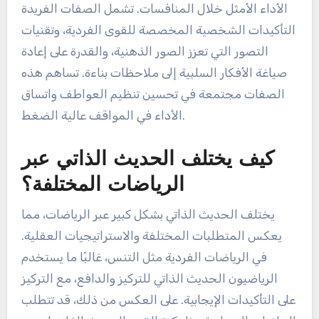
الأداء الأمثل خلال المنافسات. تشمل الصفات الفريدة
التأكيدات الشخصية المخصصة للقوى الفردية، وتقنيات
التصور التي تعزز الصور الذهنية، والقدرة على إعادة
صياغة الأفكار السلبية إلى ملاحظات بناءة. تساهم هذه
الصفات مجتمعة في تحسين تنظيم العواطف واتساق
الأداء في المواقف عالية الضغط.
كيف يختلف الحديث الذاتي عبر
الرياضات المختلفة؟
يختلف الحديث الذاتي بشكل كبير عبر الرياضات، مما
يعكس المتطلبات المختلفة والاستراتيجيات العقلية.
في الرياضات الفردية مثل التنس، غالبًا ما يستخدم
الرياضيون الحديث الذاتي للتركيز والدافع، مع التركيز
على التأكيدات الإيجابية. على العكس من ذلك، قد تتطلب