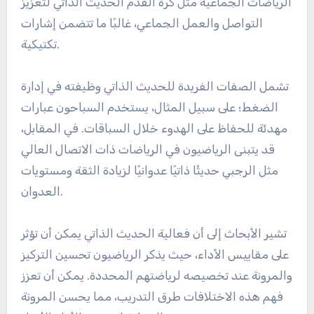
الرياضات الجماعية مثل كرة القدم الحديث الذاتي لتعزيز
التواصل والعمل الجماعي، غالبًا ما تتضمن إشارات
تكتيكية.
تشمل الصفات الفريدة للحديث الذاتي وظيفته في إدارة
الضغط؛ على سبيل المثال، يستخدم السباحون عبارات
مهدئة للحفاظ على الهدوء خلال السباقات. في المقابل،
قد يتبنى الرياضيون في الرياضات ذات الاتصال العالي
مثل الرجبي حديثًا ذاتيًا عدوانيًا لزيادة الثقة ومستويات
العدوان.
تشير الأبحاث إلى أن فعالية الحديث الذاتي يمكن أن تؤثر
على مقاييس الأداء، حيث يذكر الرياضيون تحسين التركيز
والمرونة عند تخصيصه لرياضتهم المحددة. يمكن أن تعزز
فهم هذه الاختلافات طرق التدريب، مما يحسن المرونة