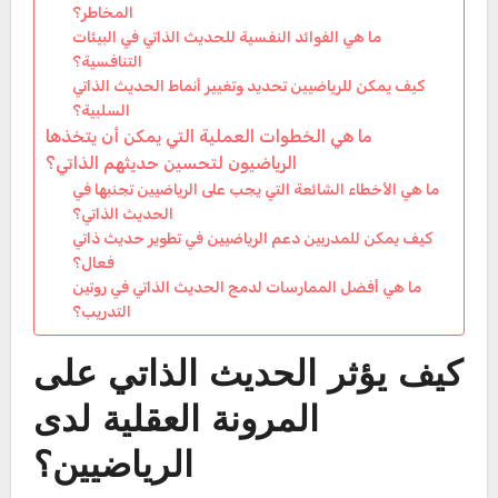
المخاطر؟
ما هي الفوائد النفسية للحديث الذاتي في البيئات
التنافسية؟
كيف يمكن للرياضيين تحديد وتغيير أنماط الحديث الذاتي
السلبية؟
ما هي الخطوات العملية التي يمكن أن يتخذها
الرياضيون لتحسين حديثهم الذاتي؟
ما هي الأخطاء الشائعة التي يجب على الرياضيين تجنبها في
الحديث الذاتي؟
كيف يمكن للمدربين دعم الرياضيين في تطوير حديث ذاتي
فعال؟
ما هي أفضل الممارسات لدمج الحديث الذاتي في روتين
التدريب؟
كيف يؤثر الحديث الذاتي على
المرونة العقلية لدى
الرياضيين؟