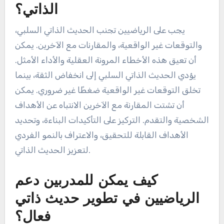
تعليقات من المدربين رؤى لتحسين نهجهم في الحديث
الذاتي.
ما هي الأخطاء الشائعة التي يجب
على الرياضيين تجنبها في الحديث
الذاتي؟
يجب على الرياضيين تجنب الحديث الذاتي السلبي،
والتوقعات غير الواقعية، والمقارنات مع الآخرين. يمكن
أن تعيق هذه الأخطاء المرونة العقلية والأداء الأمثل.
يؤدي الحديث الذاتي السلبي إلى انخفاض الثقة، بينما
تخلق التوقعات غير الواقعية ضغطًا غير ضروري. يمكن
أن تشتت المقارنة مع الآخرين الانتباه عن الأهداف
الشخصية والتقدم. التركيز على التأكيدات البناءة، وتحديد
الأهداف القابلة للتحقيق، والاعتراف بالنمو الفردي