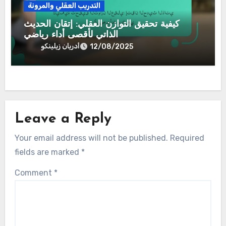
والقدرة على التحمل، واستراتيجيات الحديث
الذاتي
أدريان زيلينكو
12/08/2025
التدريب العقلي والمرونة
كيفية تحقيق التوازن العقلي: إتقان الحديث
الذاتي لأقصى أداء رياضي
أدريان زيلينكو
12/08/2025
Leave a Reply
Your email address will not be published.
Required