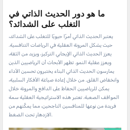
ما هو دور الحديث الذاتي في
التغلب على الشدائد؟
يعتبر الحديث الذاتي أمرًا حيويًا للتغلب على الشدائد،
حيث يشكل المرونة العقلية في الرياضات التنافسية.
يعزز الحديث الذاتي الإيجابي التركيز، ويزيد من الثقة،
ويعزز عقلية النمو. تظهر الأبحاث أن الرياضيين الذين
يمارسون الحديث الذاتي البناء يختبرون تحسين الأداء
وانخفاض القلق. من خلال إعادة صياغة الأفكار السلبية،
يمكن للرياضيين الحفاظ على الدافع والمرونة خلال
المواقف الصعبة. تعتبر هذه الاستراتيجية العقلية سمة
فريدة من نوعها للمنافسين الناجحين، مما يمكّنهم من
الازدهار تحت الضغط.