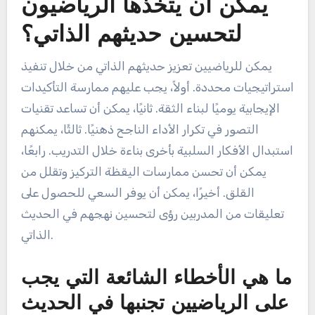
يحسن التركيز والأداء.
ما هي الخطوات العملية التي
يمكن أن يتخذها الرياضيون
لتحسين حديثهم الذاتي؟
يمكن للرياضيين تعزيز حديثهم الذاتي من خلال تنفيذ
استراتيجيات محددة. أولاً، يجب عليهم ممارسة التأكيدات
الإيجابية يوميًا لبناء الثقة. ثانيًا، يمكن أن تساعد تقنيات
التصور في تكرار الأداء الناجح ذهنيًا. ثالثًا، يمكنهم
استبدال الأفكار السلبية بأخرى بناءة خلال التدريب. رابعًا،
يمكن أن تحسن ممارسات اليقظة التركيز وتقلل من
القلق. أخيرًا، يمكن أن يوفر السعي للحصول على