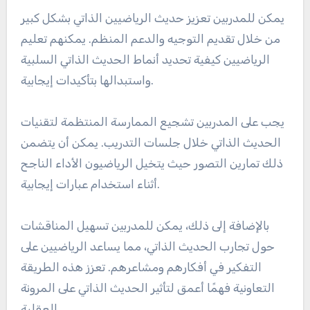
لتعزيز الحديث الذاتي.
كيف يمكن للمدربين دعم
الرياضيين في تطوير حديث ذاتي
فعال؟
يمكن للمدربين تعزيز حديث الرياضيين الذاتي بشكل كبير
من خلال تقديم التوجيه والدعم المنظم. يمكنهم تعليم
الرياضيين كيفية تحديد أنماط الحديث الذاتي السلبية
واستبدالها بتأكيدات إيجابية.
يجب على المدربين تشجيع الممارسة المنتظمة لتقنيات
الحديث الذاتي خلال جلسات التدريب. يمكن أن يتضمن
ذلك تمارين التصور حيث يتخيل الرياضيون الأداء الناجح
أثناء استخدام عبارات إيجابية.