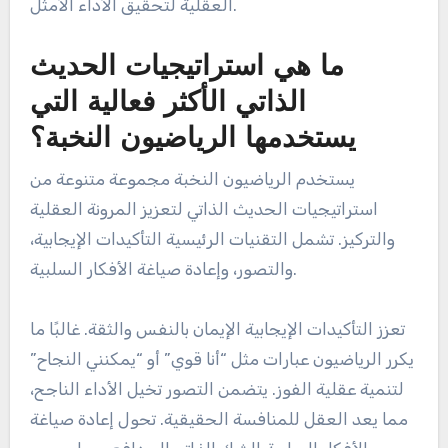
العقلية لتحقيق الأداء الأمثل.
ما هي استراتيجيات الحديث
الذاتي الأكثر فعالية التي
يستخدمها الرياضيون النخبة؟
يستخدم الرياضيون النخبة مجموعة متنوعة من
استراتيجيات الحديث الذاتي لتعزيز المرونة العقلية
والتركيز. تشمل التقنيات الرئيسية التأكيدات الإيجابية،
والتصور، وإعادة صياغة الأفكار السلبية.
تعزز التأكيدات الإيجابية الإيمان بالنفس والثقة. غالبًا ما
يكرر الرياضيون عبارات مثل “أنا قوي” أو “يمكنني النجاح”
لتنمية عقلية الفوز. يتضمن التصور تخيل الأداء الناجح،
مما يعد العقل للمنافسة الحقيقية. تحول إعادة صياغة