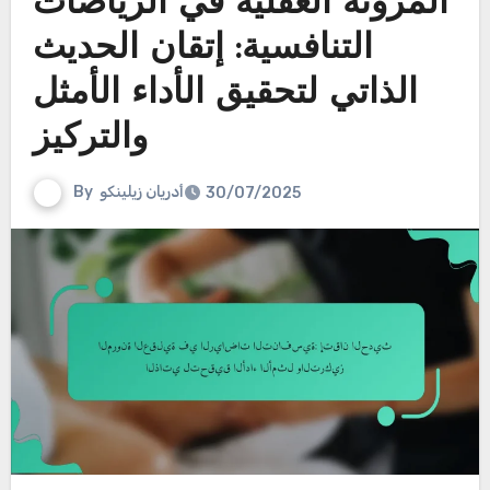
المرونة العقلية في الرياضات
التنافسية: إتقان الحديث
الذاتي لتحقيق الأداء الأمثل
والتركيز
أدريان زيلينكو
By
30/07/2025