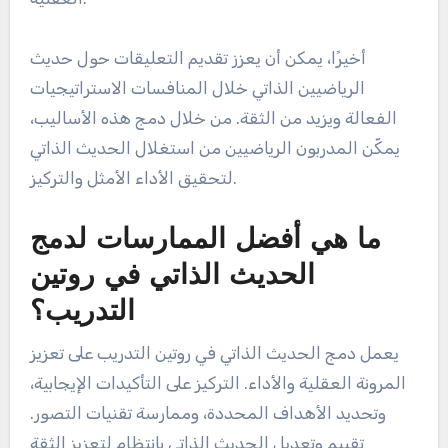
بالإضافة إلى ذلك، يمكن للمدربين تسهيل المناقشات
حول تجارب الحديث الذاتي، مما يساعد الرياضيين على
التفكير في أفكارهم ومشاعرهم. تعزز هذه الطريقة
التعاونية فهمًا أعمق لتأثير الحديث الذاتي على المرونة
العقلية.
أخيرًا، يمكن أن يعزز تقديم التعليقات حول حديث
الرياضيين الذاتي خلال المنافسات الاستراتيجيات
الفعالة ويزيد من الثقة. من خلال دمج هذه الأساليب،
يمكّن المدربون الرياضيين من استغلال الحديث الذاتي
لتحقيق الأداء الأمثل والتركيز.
ما هي أفضل الممارسات لدمج