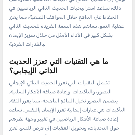
ذلك، تساعد استراتيجيات الحديث الذاتي الرياضيين في
الحفاظ على الدافع خلال المواقف الصعبة، مما يعزز
عقلية النمو. تساهم هذه السمة الفريدة للحديث الذاتي
بشكل كبير في الأداء الأمثل من خلال تعزيز الإيمان
بالقدرات الفردية.
ما هي التقنيات التي تعزز الحديث
الذاتي الإيجابي؟
تشمل التقنيات التي تعزز الحديث الذاتي الإيجابي
التصور، والتأكيدات، وإعادة صياغة الأفكار السلبية.
يتضمن التصور تخيل النتائج الناجحة، مما يعزز الثقة.
التأكيدات هي عبارات إيجابية تعزز الإيمان بالنفس. تساعد
إعادة صياغة الأفكار الرياضيين في تغيير وجهة نظرهم
حول التحديات، وتحويل العقبات إلى فرص للنمو. تعزز