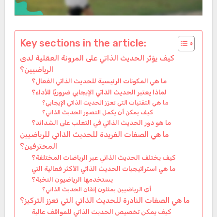
Key sections in the article:
كيف يؤثر الحديث الذاتي على المرونة العقلية لدى
الرياضيين؟
ما هي المكونات الرئيسية للحديث الذاتي الفعال؟
لماذا يعتبر الحديث الذاتي الإيجابي ضروريًا للأداء؟
ما هي التقنيات التي تعزز الحديث الذاتي الإيجابي؟
كيف يمكن أن يكمل التصور الحديث الذاتي؟
ما هو دور الحديث الذاتي في التغلب على الشدائد؟
ما هي الصفات الفريدة للحديث الذاتي للرياضيين
المحترفين؟
كيف يختلف الحديث الذاتي عبر الرياضات المختلفة؟
ما هي استراتيجيات الحديث الذاتي الأكثر فعالية التي
يستخدمها الرياضيون النخبة؟
أي الرياضيين يمثلون إتقان الحديث الذاتي؟
ما هي الصفات النادرة للحديث الذاتي التي تعزز التركيز؟
كيف يمكن تخصيص الحديث الذاتي للمواقف عالية