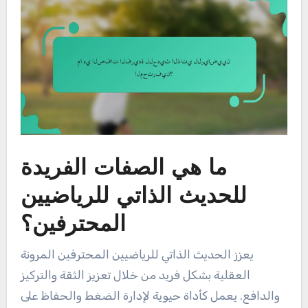
ما هي الصفات الفريدة
للحديث الذاتي للرياضيين
المحترفين؟
يعزز الحديث الذاتي للرياضيين المحترفين المرونة
العقلية بشكل فريد من خلال تعزيز الثقة والتركيز
والدافع. يعمل كأداة حيوية لإدارة الضغط والحفاظ على