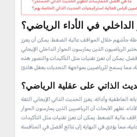
ما هي أفضل الممارسات لتطوير الحديث الذاتي المستمر؟
يين قياس فعالية استراتيجيات الحديث الذاتي الخاصة بهم؟
 الداخلي في الأداء الرياضي؟
باطة جأشهم خلال المواقف عالية الضغط. يمكن أن يعزز
يختبر الرياضيون الذين يمارسون الحوار الداخلي الإيجابي
أفضل. يمكن أن تعزز تقنيات مثل التأكيدات والتصور هذه
ديث الذاتي على عقلية الرياضي؟
ه العاطفية وأدائه. يعزز الحديث الذاتي الإيجابي الثقة
أداء. تظهر الأبحاث أن الرياضيين الذين يمارسون الحوار
مواقف عالية الضغط. يمكن أن تعزز تقنيات مثل التأكيدات