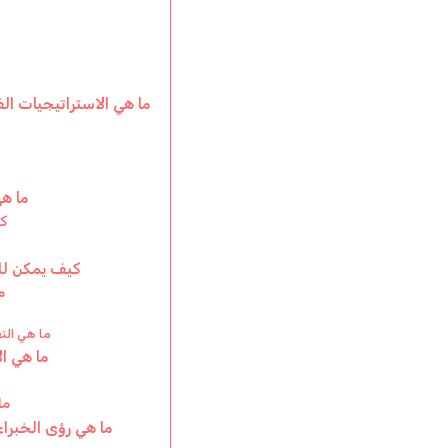
ما هي الاستراتيجيات ال
ما هي
كي
كيف يمكن للر
م
ما هي الت
ما هي ال
ما
ما هي رؤى الخبراء