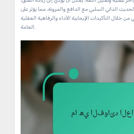
الحديث الذاتي السلبي مع الدافع والمرونة، مما يؤثر على
من خلال التأكيدات الإيجابية الأداء والرفاهية العقلية
العامة.