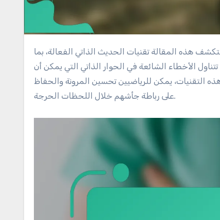
 تتناول الأخطاء الشائعة في الحوار الذاتي التي يمكن أن
هذه التقنيات، يمكن للرياضيين تحسين المرونة والحفاظ
على رباطة جأشهم خلال اللحظات الحرجة.