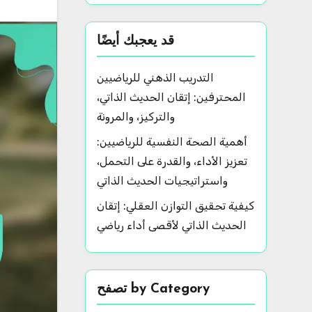
قد يعجبك أيضًا
التدريب الذهني للرياضيين
المحترفين: إتقان الحديث الذاتي،
والتركيز، والمرونة
أهمية الصحة النفسية للرياضيين:
تعزيز الأداء، والقدرة على التحمل،
واستراتيجيات الحديث الذاتي
كيفية تحقيق التوازن العقلي: إتقان
الحديث الذاتي لأقصى أداء رياضي
تصفح by Category