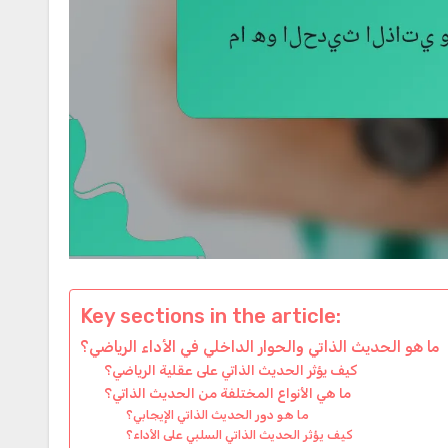
Key sections in the article:
ما هو الحديث الذاتي والحوار الداخلي في الأداء الرياضي؟
كيف يؤثر الحديث الذاتي على عقلية الرياضي؟
ما هي الأنواع المختلفة من الحديث الذاتي؟
ما هو دور الحديث الذاتي الإيجابي؟
كيف يؤثر الحديث الذاتي السلبي على الأداء؟