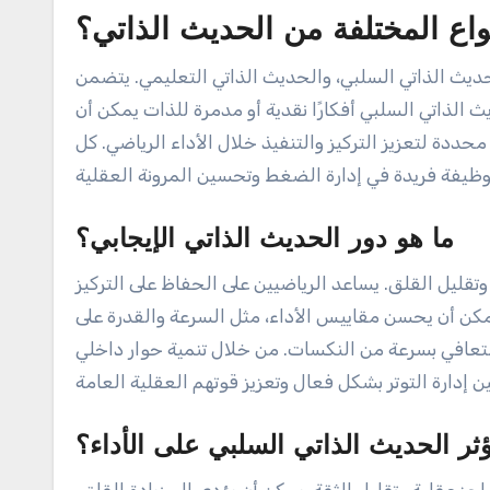
واع المختلفة من الحديث الذاتي؟
لحديث الذاتي السلبي، والحديث الذاتي التعليمي. يتضمن
 الذاتي السلبي أفكارًا نقدية أو مدمرة للذات يمكن أن
حددة لتعزيز التركيز والتنفيذ خلال الأداء الرياضي. كل
ما هو دور الحديث الذاتي الإيجابي؟
وتقليل القلق. يساعد الرياضيين على الحفاظ على التركيز
مكن أن يحسن مقاييس الأداء، مثل السرعة والقدرة على
 التعافي بسرعة من النكسات. من خلال تنمية حوار داخلي
ثر الحديث الذاتي السلبي على الأداء؟
ز عقلية وتقليل الثقة. يمكن أن يؤدي إلى زيادة القلق،