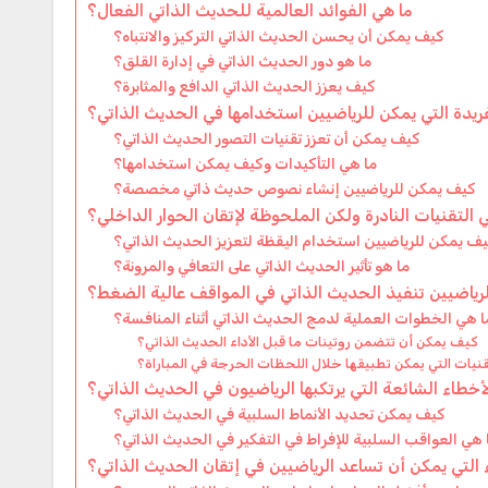
ما هي الفوائد العالمية للحديث الذاتي الفعال؟
كيف يمكن أن يحسن الحديث الذاتي التركيز والانتباه؟
ما هو دور الحديث الذاتي في إدارة القلق؟
كيف يعزز الحديث الذاتي الدافع والمثابرة؟
فريدة التي يمكن للرياضيين استخدامها في الحديث الذاتي؟
كيف يمكن أن تعزز تقنيات التصور الحديث الذاتي؟
ما هي التأكيدات وكيف يمكن استخدامها؟
كيف يمكن للرياضيين إنشاء نصوص حديث ذاتي مخصصة؟
 التقنيات النادرة ولكن الملحوظة لإتقان الحوار الداخلي؟
ف يمكن للرياضيين استخدام اليقظة لتعزيز الحديث الذاتي؟
ما هو تأثير الحديث الذاتي على التعافي والمرونة؟
ياضيين تنفيذ الحديث الذاتي في المواقف عالية الضغط؟
ا هي الخطوات العملية لدمج الحديث الذاتي أثناء المنافسة؟
كيف يمكن أن تتضمن روتينات ما قبل الأداء الحديث الذاتي؟
قنيات التي يمكن تطبيقها خلال اللحظات الحرجة في المباراة؟
أخطاء الشائعة التي يرتكبها الرياضيون في الحديث الذاتي؟
كيف يمكن تحديد الأنماط السلبية في الحديث الذاتي؟
 هي العواقب السلبية للإفراط في التفكير في الحديث الذاتي؟
 التي يمكن أن تساعد الرياضيين في إتقان الحديث الذاتي؟