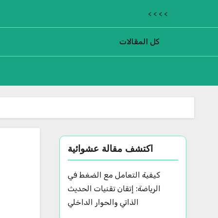
< < < <
كل المقالات
اكتشف مقالة عشوائية
كيفية التعامل مع الضغط في
الرياضة: إتقان تقنيات الحديث
الذاتي والحوار الداخلي