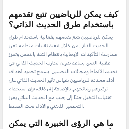
كيف يمكن للرياضيين تتبع تقدمهم
باستخدام طرق الحديث الذاتي؟
يمكن للرياضيين تتبع تقدمهم بفعالية باستخدام طرق
الحديث الذاتي من خلال تنفيذ تقنيات منظمة. تعزز
ممارسة التأكيدات الإيجابية بانتظام الثقة بالنفس وتعزز
عقلية النمو. يساعد تدوين تجارب الحديث الذاتي في
تحديد الأنماط ومجالات التحسين. يسمح تحديد أهداف
أداء محددة للرياضيين بقياس تأثير الحديث الذاتي على
تركيزهم ونتائجهم. بالإضافة إلى ذلك، فإن استخدام
تقنيات التخيل جنبًا إلى جنب مع الحديث الذاتي يعزز
التحضير الذهني والأداء تحت الضغط.
ما هي الرؤى الخبيرة التي يمكن