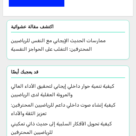
اكتشف مقالة عشوائية
ممارسات الحديث الإيجابي مع النفس للرياضيين
المحترفين: التغلب على الحواجز النفسية
قد يعجبك أيضًا
كيفية تنمية حوار داخلي إيجابي لتحقيق الأداء العالي
والمرونة العقلية لدى الرياضيين
كيفية إنشاء صوت داخلي داعم للرياضيين المحترفين:
تعزيز الثقة والأداء
كيفية تحويل الأفكار السلبية إلى حديث ذاتي تمكيني
للرياضيين المحترفين