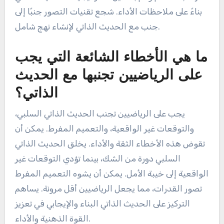
بناءً على ملاحظات الأداء. شجع تقنيات التصور جنبًا إلى
جنب مع الحديث الذاتي لإنشاء نهج شامل.
ما هي الأخطاء الشائعة التي يجب
على الرياضيين تجنبها مع الحديث
الذاتي؟
يجب على الرياضيين تجنب الحديث الذاتي السلبي،
والتوقعات غير الواقعية، والتعميم المفرط. يمكن أن
تقوض هذه الأخطاء الثقة والأداء. يخلق الحديث الذاتي
السلبي دورة من الشك، بينما تؤدي التوقعات غير
الواقعية إلى خيبة الأمل. يمكن أن يشوه التعميم المفرط
تصور القدرات، مما يجعل الرياضيين أقل مرونة. يساهم
التركيز على الحديث الذاتي البناء والإيجابي في تعزيز
القوة الذهنية والأداء.