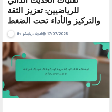
تقنيات الحديث الذاتي
للرياضيين: تعزيز الثقة
والتركيز والأداء تحت الضغط
أدريان زيلينكو
By
17/07/2025