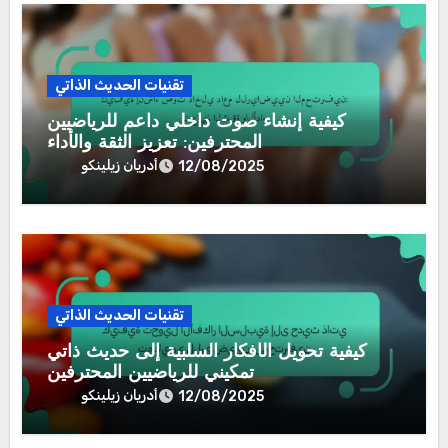
تقنيات الحديث الذاتي
كيفية إنشاء صوت داخلي داعم للرياضيين
المحترفين: تعزيز الثقة والأداء
أدريان زيلينكو
12/08/2025
تقنيات الحديث الذاتي
كيفية تحويل الأفكار السلبية إلى حديث ذاتي
تمكيني للرياضيين المحترفين
أدريان زيلينكو
12/08/2025