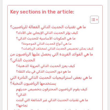
Key sections in the article:
ما هي تقنيات الحديث الذاتي الفعالة للرياضيين؟
كيف يؤثر الحديث الذاتي الإيجابي على الأداء؟
ما هي المكونات الأساسية للحديث الذاتي؟
ما هي أنواع الحديث الذاتي الموجودة؟
كيف يمكن تخصيص الحديث الذاتي لمختلف الرياضات؟
ما هي الفوائد الفريدة التي يحصل عليها الرياضيون من
الحديث الذاتي؟
كيف يعزز الحديث الذاتي المرونة الذهنية؟
ما هو دور الحديث الذاتي في بناء الثقة؟
ما هي بعض استراتيجيات الحديث الذاتي النادرة التي
يستخدمها الرياضيون النخبة؟
كيف يقوم الرياضيون المحترفون بتخصيص حديثهم
الذاتي؟
ما هي تقنيات الحديث الذاتي غير الشائعة التي أثبتت
نجاحها؟