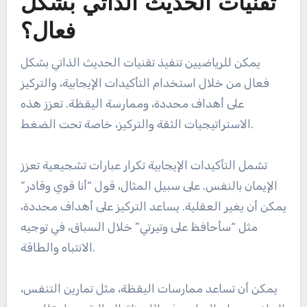
تقنيات الحديث الذاتي بشكل
فعال؟
يمكن للرياضيين تنفيذ تقنيات الحديث الذاتي بشكل
فعال من خلال استخدام التأكيدات الإيجابية، والتركيز
على أهداف محددة، وممارسة اليقظة. تعزز هذه
الاستراتيجيات الثقة والتركيز، خاصة تحت الضغط.
تشمل التأكيدات الإيجابية تكرار عبارات تشجيعية تعزز
الإيمان بالنفس. على سبيل المثال، قول “أنا قوي وقادر”
يمكن أن يغير العقلية. يساعد التركيز على أهداف محددة،
مثل “سأحافظ على وتيرتي” خلال السباق، في توجيه
الانتباه والطاقة.
يمكن أن تساعد ممارسات اليقظة، مثل تمارين التنفس،