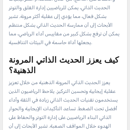
الحديث الذاتي، يمكن للرياضيين إدارة القلق والتوتر
بشكل فعال، مما يؤدي إلى عقلية أكثر مرونة. تشير
الأبحاث إلى أن ممارسة الحديث الذاتي بشكل منتظم
يمكن أن ترفع بشكل كبير من مقاييس أداء الرياضي، مما
يجعلها أداة حاسمة في البيئات التنافسية.
كيف يعزز الحديث الذاتي المرونة
الذهنية؟
يعزز الحديث الذاتي المرونة الذهنية من خلال تعزيز
عقلية إيجابية وتحسين التركيز. يلاحظ الرياضيون الذين
يستخدمون تقنيات الحديث الذاتي زيادة في الثقة وأداء
أفضل تحت الضغط. تساعد التأكيدات الإيجابية والحوار
الذاتي البناء الرياضيين على إدارة التوتر والحفاظ على
الهدوء خلال المواقف الصعبة. تشير الأبحاث إلى أن