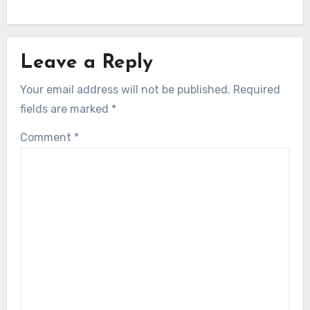
Leave a Reply
Your email address will not be published.
Required
fields are marked
*
Comment
*