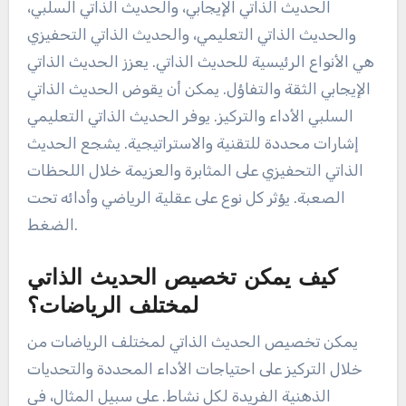
الحديث الذاتي الإيجابي، والحديث الذاتي السلبي،
والحديث الذاتي التعليمي، والحديث الذاتي التحفيزي
هي الأنواع الرئيسية للحديث الذاتي. يعزز الحديث الذاتي
الإيجابي الثقة والتفاؤل. يمكن أن يقوض الحديث الذاتي
السلبي الأداء والتركيز. يوفر الحديث الذاتي التعليمي
إشارات محددة للتقنية والاستراتيجية. يشجع الحديث
الذاتي التحفيزي على المثابرة والعزيمة خلال اللحظات
الصعبة. يؤثر كل نوع على عقلية الرياضي وأدائه تحت
الضغط.
كيف يمكن تخصيص الحديث الذاتي
لمختلف الرياضات؟
يمكن تخصيص الحديث الذاتي لمختلف الرياضات من
خلال التركيز على احتياجات الأداء المحددة والتحديات
الذهنية الفريدة لكل نشاط. على سبيل المثال، في