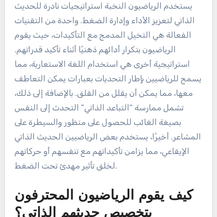
يستخدم الرياضيون النخبة استراتيجيات نادرة للحديث
الذاتي لتعزيز الأداء وإدارة الضغط. واحدة من التقنيات
الفعالة هي التخيل المدمج مع التأكيدات، حيث يقوم
الرياضيون بتكرار أدائهم ذهنيًا أثناء تأكيد قدراتهم.
استراتيجية أخرى هي استخدام اللغة الاستعارية، مما
يسمح للرياضيين بإطار التحديات بعبارات يمكن التعاطف
معها، مما يمكن أن يقلل من القلق. بالإضافة إلى ذلك،
تشمل ممارسة “التباعد الذاتي” التحدث إلى النفس
بصيغة الغائب للحصول على منظور والسيطرة على
المشاعر. أخيرًا، يستخدم بعض الرياضيين الحديث الذاتي
الإيقاعي، مما يزامن تأكيداتهم مع تنفسهم أو حركاتهم
لخلق تأثير مهدئ تحت الضغط.
كيف يقوم الرياضيون المحترفون
بتخصيص حديثهم الذاتي؟