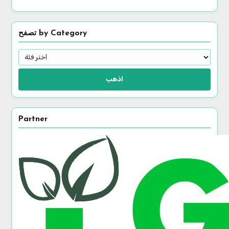
تصفح by Category
اذهب
Partner