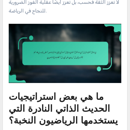
لا تعزز الثقة فحسب، بل تعزز أيضًا عقلية الفوز الضرورية
للنجاح في الرياضة.
ما هي بعض استراتيجيات
الحديث الذاتي النادرة التي
يستخدمها الرياضيون النخبة؟