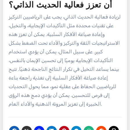
أن تعزز فعالية الحديث الذاتي؟
لزيادة فعالية الحديث الذاتي، يجب على الرياضيين التركيز
على تقنيات محددة مثل التأكيدات الإيجابية، والتخيل،
وإعادة صياغة الأفكار السلبية. يمكن أن تعزز هذه
الاستراتيجيات الثقة والتركيز والأداء تحت الضغط بشكل
كبير. على سبيل المثال، يمكن أن يؤدي استخدام
التأكيدات الإيجابية يوميًا إلى تحسين الإيمان بالنفس،
بينما يساعد التخيل في تكرار النتائج الناجحة ذهنيًا. تتيح
إعادة صياغة الأفكار السلبية إلى تغذية راجعة بناءة
للرياضيين الحفاظ على عقلية نمو، مما يحول التحديات
إلى فرص للتحسين. يمكن أن يؤدي دمج هذه الرؤى
الخبيرة إلى تعزيز المرونة الذهنية والأداء العام.