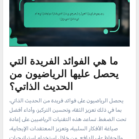
ما هي الفوائد الفريدة التي
يحصل عليها الرياضيون من
الحديث الذاتي؟
يحصل الرياضيون على فوائد فريدة من الحديث الذاتي،
بما في ذلك تعزيز الثقة، وتحسين التركيز، وأداء أفضل
تحت الضغط. تساعد هذه التقنيات الرياضيين على إعادة
صياغة الأفكار السلبية، وتعزيز المعتقدات الإيجابية،
والحفاظ على الدافع. من خلال استخدام استراتيجيات