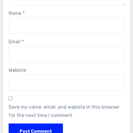
Name
*
Email
*
Website
Save my name, email, and website in this browser
for the next time I comment.