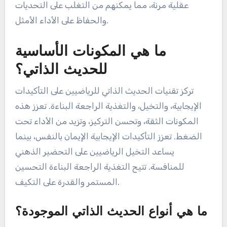
عقلية مرنة، مما يمكنهم من التغلب على التحديات
والحفاظ على الأداء الأمثل.
ما هي المكونات الأساسية
للحديث الذاتي؟
تركز تقنيات الحديث الذاتي للرياضيين على التأكيدات
الإيجابية، والتخيل، والتغذية الراجعة البناءة. تعزز هذه
المكونات الثقة، وتحسن التركيز، وتزيد من الأداء تحت
الضغط. تعزز التأكيدات الإيجابية الإيمان بالنفس، بينما
يساعد التخيل الرياضيين على التحضير الذهني
للمنافسة. تتيح التغذية الراجعة البناءة التحسين
المستمر والقدرة على التكيف.
ما هي أنواع الحديث الذاتي الموجودة؟