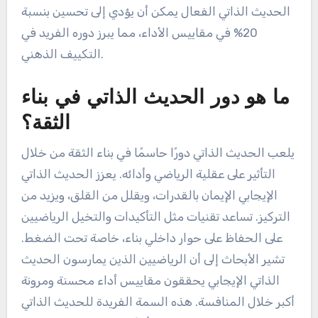
الحديث الذاتي الفعال يمكن أن يؤدي إلى تحسين بنسبة
20% في مقاييس الأداء، مما يبرز دوره الفريد في
التكييف الذهني.
ما هو دور الحديث الذاتي في بناء
الثقة؟
يلعب الحديث الذاتي دورًا حاسمًا في بناء الثقة من خلال
التأثير على عقلية الرياضي وأدائه. يعزز الحديث الذاتي
الإيجابي الإيمان بالقدرات، ويقلل من القلق، ويزيد من
التركيز. تساعد تقنيات مثل التأكيدات والتخيل الرياضيين
على الحفاظ على حوار داخلي بناء، خاصة تحت الضغط.
تشير الأبحاث إلى أن الرياضيين الذين يمارسون الحديث
الذاتي الإيجابي يحققون مقاييس أداء محسنة ومرونة
أكبر خلال المنافسة. هذه السمة الفريدة للحديث الذاتي