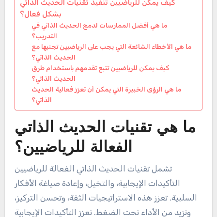
كيف يمكن للرياضيين تنفيذ تقنيات الحديث الذاتي
بشكل فعال؟
ما هي أفضل الممارسات لدمج الحديث الذاتي في
التدريب؟
ما هي الأخطاء الشائعة التي يجب على الرياضيين تجنبها مع
الحديث الذاتي؟
كيف يمكن للرياضيين تتبع تقدمهم باستخدام طرق
الحديث الذاتي؟
ما هي الرؤى الخبيرة التي يمكن أن تعزز فعالية الحديث
الذاتي؟
ما هي تقنيات الحديث الذاتي
الفعالة للرياضيين؟
تشمل تقنيات الحديث الذاتي الفعالة للرياضيين
التأكيدات الإيجابية، والتخيل، وإعادة صياغة الأفكار
السلبية. تعزز هذه الاستراتيجيات الثقة، وتحسن التركيز،
وتزيد من الأداء تحت الضغط. تعزز التأكيدات الإيجابية