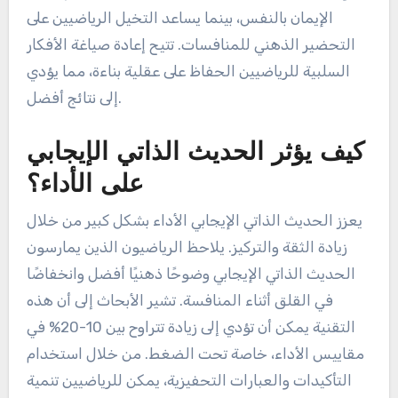
الإيمان بالنفس، بينما يساعد التخيل الرياضيين على
التحضير الذهني للمنافسات. تتيح إعادة صياغة الأفكار
السلبية للرياضيين الحفاظ على عقلية بناءة، مما يؤدي
إلى نتائج أفضل.
كيف يؤثر الحديث الذاتي الإيجابي
على الأداء؟
يعزز الحديث الذاتي الإيجابي الأداء بشكل كبير من خلال
زيادة الثقة والتركيز. يلاحظ الرياضيون الذين يمارسون
الحديث الذاتي الإيجابي وضوحًا ذهنيًا أفضل وانخفاضًا
في القلق أثناء المنافسة. تشير الأبحاث إلى أن هذه
التقنية يمكن أن تؤدي إلى زيادة تتراوح بين 10-20% في
مقاييس الأداء، خاصة تحت الضغط. من خلال استخدام
التأكيدات والعبارات التحفيزية، يمكن للرياضيين تنمية