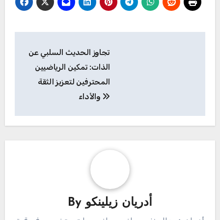
Post
تجاوز الحديث السلبي عن
navigation
الذات: تمكين الرياضيين
المحترفين لتعزيز الثقة
والأداء
أدريان زيلينكو
By