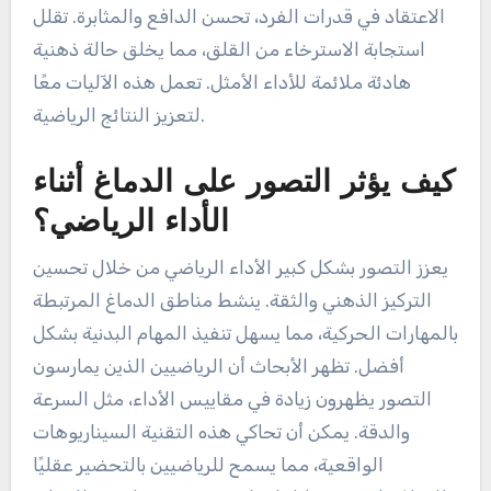
الاعتقاد في قدرات الفرد، تحسن الدافع والمثابرة. تقلل
استجابة الاسترخاء من القلق، مما يخلق حالة ذهنية
هادئة ملائمة للأداء الأمثل. تعمل هذه الآليات معًا
لتعزيز النتائج الرياضية.
كيف يؤثر التصور على الدماغ أثناء
الأداء الرياضي؟
يعزز التصور بشكل كبير الأداء الرياضي من خلال تحسين
التركيز الذهني والثقة. ينشط مناطق الدماغ المرتبطة
بالمهارات الحركية، مما يسهل تنفيذ المهام البدنية بشكل
أفضل. تظهر الأبحاث أن الرياضيين الذين يمارسون
التصور يظهرون زيادة في مقاييس الأداء، مثل السرعة
والدقة. يمكن أن تحاكي هذه التقنية السيناريوهات
الواقعية، مما يسمح للرياضيين بالتحضير عقليًا