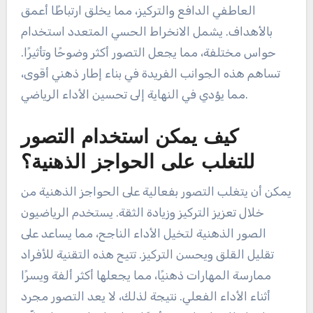
العاطفي الدافع والتركيز، مما يخلق ارتباطًا أعمق
بالأهداف. يشمل الانخراط الحسي المتعدد استخدام
حواس مختلفة، مما يجعل التصور أكثر وضوحًا وتأثيرًا.
تساهم هذه الجوانب الفريدة في بناء إطار ذهني أقوى،
مما يؤدي في النهاية إلى تحسين الأداء الرياضي.
كيف يمكن استخدام التصور
للتغلب على الحواجز الذهنية؟
يمكن أن يتغلب التصور بفعالية على الحواجز الذهنية من
خلال تعزيز التركيز وزيادة الثقة. يستخدم الرياضيون
الصور الذهنية لتخيل الأداء الناجح، مما يساعد على
تقليل القلق ويحسن التركيز. تتيح هذه التقنية للأفراد
ممارسة المهارات ذهنيًا، مما يجعلها أكثر ألفة ويسرًا
أثناء الأداء الفعلي. نتيجة لذلك، لا يعد التصور مجرد