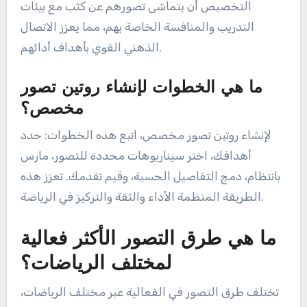
التخصيص أن يتماشى تصورهم عن كثب مع بيئات
التدريب والمنافسة الخاصة بهم، مما يعزز الاتصال
الذهني القوي بأهداف أدائهم.
ما هي الخطوات لإنشاء روتين تصور
مخصص؟
لإنشاء روتين تصور مخصص، اتبع هذه الخطوات: حدد
أهدافك، اختر سيناريوهات محددة للتصور، مارس
بانتظام، دمج التفاصيل الحسية، وقيم تقدمك. تعزز هذه
الطريقة المنظمة الأداء والثقة والتركيز في الرياضة.
ما هي طرق التصور الأكثر فعالية
لمختلف الرياضات؟
تختلف طرق التصور في الفعالية عبر مختلف الرياضات،