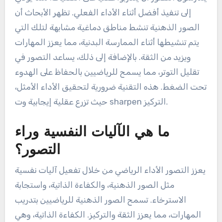
إلى تنفيذ أفضل أثناء الأداء الفعلي. تظهر الأبحاث أن
الصور الذهنية تنشط مناطق دماغية مشابهة لتلك التي
يتم تنشيطها أثناء الممارسة البدنية، مما يعزز المهارات
ويزيد من الثقة. بالإضافة إلى ذلك، يساعد التصور في
تقليل التوتر، مما يسمح للرياضيين بالحفاظ على الهدوء
تحت الضغط. هذه التقنية ضرورية لتحقيق الأداء الأمثل،
حيث تزرع عقلية إيجابية وت sharpen التركيز.
ما هي الآليات النفسية وراء
التصور؟
يعزز التصور الأداء الرياضي من خلال تفعيل آليات نفسية
مثل الصور الذهنية، والكفاءة الذاتية، واستجابة
الاسترخاء. تسمح الصور الذهنية للرياضيين بتدريب
المهارات، مما يعزز الثقة والتركيز. الكفاءة الذاتية، وهي