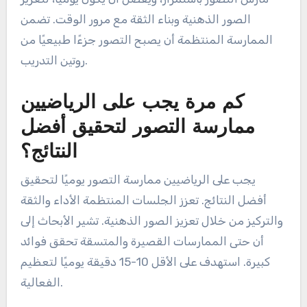
الصور الذهنية وبناء الثقة مع مرور الوقت. تضمن
الممارسة المنتظمة أن يصبح التصور جزءًا طبيعيًا من
روتين التدريب.
كم مرة يجب على الرياضيين
ممارسة التصور لتحقيق أفضل
النتائج؟
يجب على الرياضيين ممارسة التصور يوميًا لتحقيق
أفضل النتائج. تعزز الجلسات المنتظمة الأداء والثقة
والتركيز من خلال تعزيز الصور الذهنية. تشير الأبحاث إلى
أن حتى الممارسات القصيرة والمتسقة تحقق فوائد
كبيرة. استهدف على الأقل 10-15 دقيقة يوميًا لتعظيم
الفعالية.