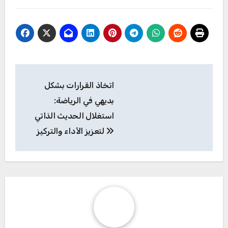
Post
اتخاذ القرارات بشكل
navigation
بديهي في الرياضة:
استغلال الحديث الذاتي
لتعزيز الأداء والتركيز