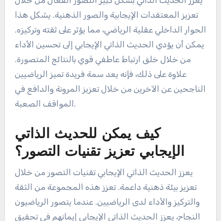
يعزز الحديث الذاتي بشكل كبير التصور الفعال من خلال
تعزيز المعتقدات الإيجابية والصور الذهنية. يشكل هذا
الحوار الداخلي عقلية الرياضي، مما يؤثر على ثقته وتركيزه.
يمكن أن يؤدي الحديث الذاتي الإيجابي إلى تحسين الأداء
من خلال خلق ارتباط عاطفي قوي بالنتائج المتصورة.
علاوة على ذلك، فإنه يعد سمة فريدة تميز الرياضيين
الناجحين عن الآخرين من خلال تعزيز المرونة والدافع في
المواقف الصعبة.
كيف يمكن للحديث الذاتي
الإيجابي تعزيز تقنيات التصور؟
يعزز الحديث الذاتي الإيجابي تقنيات التصور من خلال
تعزيز بيئة ذهنية داعمة. تعزز هذه المجموعة من الثقة
والتركيز والأداء لدى الرياضيين. عندما يتصور الرياضيون
النجاح، يعزز الحديث الذاتي الإيجابي إيمانهم في تحقيق