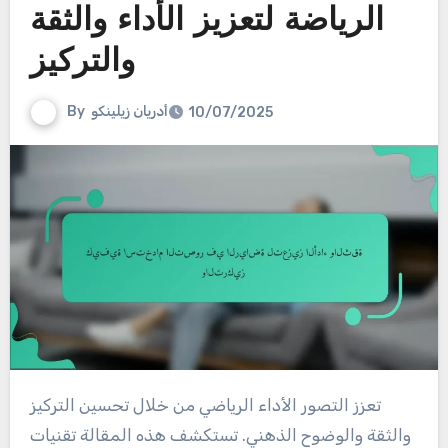
الرياضة لتعزيز الأداء والثقة
والتركيز
أدريان زيلينكو
By
10/07/2025
تعزز التصور الأداء الرياضي من خلال تحسين التركيز
والثقة والوضوح الذهني. تستكشف هذه المقالة تقنيات