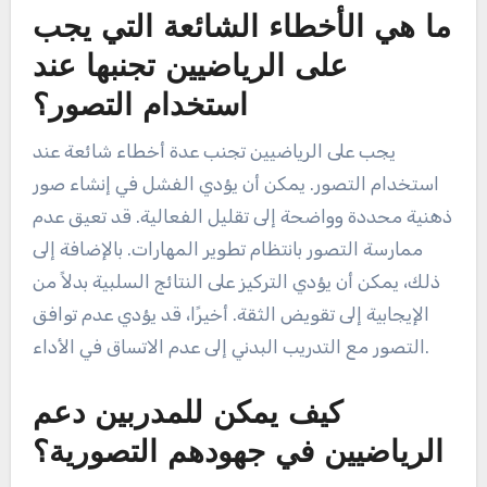
ما هي الأخطاء الشائعة التي يجب
على الرياضيين تجنبها عند
استخدام التصور؟
يجب على الرياضيين تجنب عدة أخطاء شائعة عند
استخدام التصور. يمكن أن يؤدي الفشل في إنشاء صور
ذهنية محددة وواضحة إلى تقليل الفعالية. قد تعيق عدم
ممارسة التصور بانتظام تطوير المهارات. بالإضافة إلى
ذلك، يمكن أن يؤدي التركيز على النتائج السلبية بدلاً من
الإيجابية إلى تقويض الثقة. أخيرًا، قد يؤدي عدم توافق
التصور مع التدريب البدني إلى عدم الاتساق في الأداء.
كيف يمكن للمدربين دعم
الرياضيين في جهودهم التصورية؟