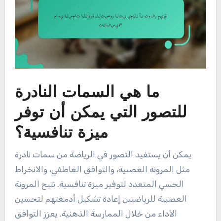
ما هي السمات النادرة
للتصور التي يمكن أن توفر
ميزة تنافسية؟
يمكن أن يستفيد التصور في الرياضة من سمات نادرة
مثل المرونة العصبية، والتوافق العاطفي، والانخراط
الحسي المتعدد لتوفير ميزة تنافسية. تتيح المرونة
العصبية للرياضيين إعادة تشكيل أدمغتهم لتحسين
الأداء من خلال الممارسة الذهنية. يعزز التوافق