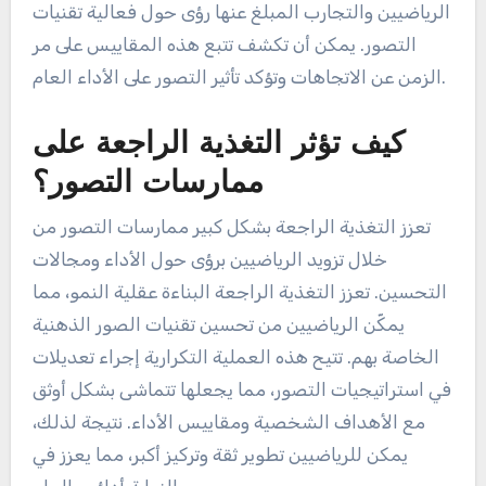
الرياضيين والتجارب المبلغ عنها رؤى حول فعالية تقنيات
التصور. يمكن أن تكشف تتبع هذه المقاييس على مر
الزمن عن الاتجاهات وتؤكد تأثير التصور على الأداء العام.
كيف تؤثر التغذية الراجعة على
ممارسات التصور؟
تعزز التغذية الراجعة بشكل كبير ممارسات التصور من
خلال تزويد الرياضيين برؤى حول الأداء ومجالات
التحسين. تعزز التغذية الراجعة البناءة عقلية النمو، مما
يمكّن الرياضيين من تحسين تقنيات الصور الذهنية
الخاصة بهم. تتيح هذه العملية التكرارية إجراء تعديلات
في استراتيجيات التصور، مما يجعلها تتماشى بشكل أوثق
مع الأهداف الشخصية ومقاييس الأداء. نتيجة لذلك،
يمكن للرياضيين تطوير ثقة وتركيز أكبر، مما يعزز في