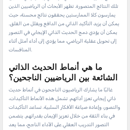
تلك النتائج المتصورة. تظهر الأبحاث أن الرياضيين الذين
يمارسون كلا الممارستين يحققون نتائج محسنة، حيث
يمكن أن يزيد التأكيد الذاتي من الدافع ويقلل من القلق.
يمكن أن يؤدي دمج الحديث الذاتي الإيجابي في التصور
إلى تحويل عقلية الرياضي، مما يؤدي إلى أداء أمثل أثناء
المنافسات.
ما هي أنماط الحديث الذاتي
الشائعة بين الرياضيين الناجحين؟
غالبًا ما يشارك الرياضيون الناجحون في أنماط حديث
ذاتي إيجابي تعزز أدائهم. تشمل هذه الأنماط التأكيدات،
والتصور، وإعادة صياغة الأفكار السلبية. تساعد التأكيدات
في بناء الثقة من خلال تعزيز الإيمان بقدراتهم. يتضمن
التصور التدريب العقلي على الأداء الناجح، مما يعد