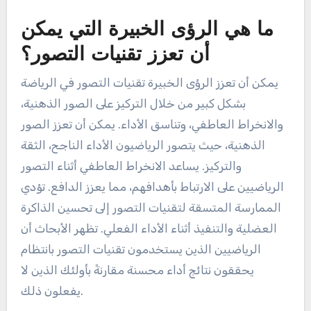
ما هي الرؤى الخبيرة التي يمكن
أن تعزز تقنيات التصور؟
يمكن أن تعزز الرؤى الخبيرة تقنيات التصور في الرياضة
بشكل كبير من خلال التركيز على الصور الذهنية،
والانخراط العاطفي، وتناسق الأداء. يمكن أن تعزز الصور
الذهنية، حيث يتصور الرياضيون الأداء الناجح، الثقة
والتركيز. يساعد الانخراط العاطفي أثناء التصور
الرياضيين على الارتباط بأهدافهم، مما يعزز الدافع. تؤدي
الممارسة المتسقة لتقنيات التصور إلى تحسين الذاكرة
العضلية والتنفيذ أثناء الأداء الفعلي. تظهر الأبحاث أن
الرياضيين الذين يستخدمون تقنيات التصور بانتظام
يحققون نتائج أداء محسنة مقارنةً بأولئك الذين لا
يفعلون ذلك.