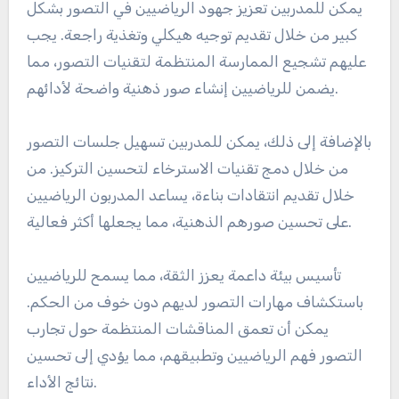
يمكن للمدربين تعزيز جهود الرياضيين في التصور بشكل
كبير من خلال تقديم توجيه هيكلي وتغذية راجعة. يجب
عليهم تشجيع الممارسة المنتظمة لتقنيات التصور، مما
يضمن للرياضيين إنشاء صور ذهنية واضحة لأدائهم.
بالإضافة إلى ذلك، يمكن للمدربين تسهيل جلسات التصور
من خلال دمج تقنيات الاسترخاء لتحسين التركيز. من
خلال تقديم انتقادات بناءة، يساعد المدربون الرياضيين
على تحسين صورهم الذهنية، مما يجعلها أكثر فعالية.
تأسيس بيئة داعمة يعزز الثقة، مما يسمح للرياضيين
باستكشاف مهارات التصور لديهم دون خوف من الحكم.
يمكن أن تعمق المناقشات المنتظمة حول تجارب
التصور فهم الرياضيين وتطبيقهم، مما يؤدي إلى تحسين
نتائج الأداء.