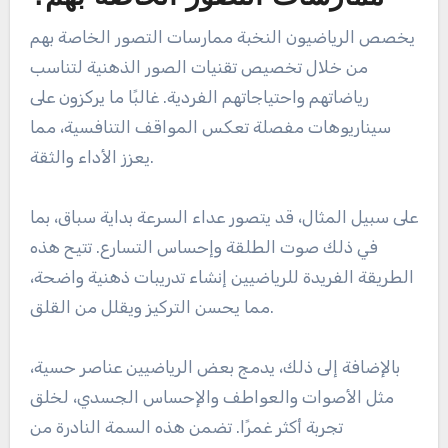
يخصص الرياضيون النخبة ممارسات التصور الخاصة بهم
من خلال تخصيص تقنيات الصور الذهنية لتناسب
رياضاتهم واحتياجاتهم الفردية. غالبًا ما يركزون على
سيناريوهات مفصلة تعكس المواقف التنافسية، مما
يعزز الأداء والثقة.
على سبيل المثال، قد يتصور عداء السرعة بداية سباق، بما
في ذلك صوت الطلقة وإحساس التسارع. تتيح هذه
الطريقة الفريدة للرياضيين إنشاء تدريبات ذهنية واضحة،
مما يحسن التركيز ويقلل من القلق.
بالإضافة إلى ذلك، يدمج بعض الرياضيين عناصر حسية،
مثل الأصوات والعواطف والإحساس الجسدي، لخلق
تجربة أكثر غمرًا. تضمن هذه السمة النادرة من