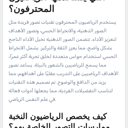
المحترفون؟
يستخدم الرياضيون المحترفون تقنيات تصور فريدة مثل
الصور الذهنية، والانخراط الحسي، وتصور الأهداف
لتعزيز الأداء. تتضمن الصور الذهنية تخيل الأداء الناجح
بشكل واضح، مما يعزز الثقة والتركيز. يشمل الانخراط
الحسي استخدام حواس متعددة لخلق تجربة أكثر غمرًا،
مما يسمح للرياضيين بالشعور بالبيئة. يساعد تصور
الأهداف الرياضيين على التدريب عقليًا على أهدافهم، مما
يزيد من الدافع والوضوح. تم تصميم هذه التقنيات
لتناسب التفضيلات الفردية، مما يجعلها أدوات فعالة
في علم النفس الرياضي.
كيف يخصص الرياضيون النخبة
ممارسات التصور الخاصة بهم؟