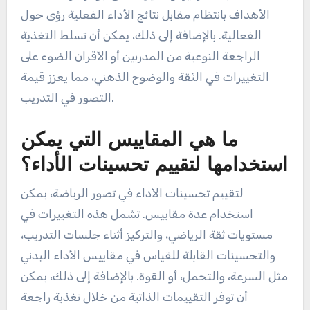
الأهداف بانتظام مقابل نتائج الأداء الفعلية رؤى حول
الفعالية. بالإضافة إلى ذلك، يمكن أن تسلط التغذية
الراجعة النوعية من المدربين أو الأقران الضوء على
التغييرات في الثقة والوضوح الذهني، مما يعزز قيمة
التصور في التدريب.
ما هي المقاييس التي يمكن
استخدامها لتقييم تحسينات الأداء؟
لتقييم تحسينات الأداء في تصور الرياضة، يمكن
استخدام عدة مقاييس. تشمل هذه التغييرات في
مستويات ثقة الرياضي، والتركيز أثناء جلسات التدريب،
والتحسينات القابلة للقياس في مقاييس الأداء البدني
مثل السرعة، والتحمل، أو القوة. بالإضافة إلى ذلك، يمكن
أن توفر التقييمات الذاتية من خلال تغذية راجعة