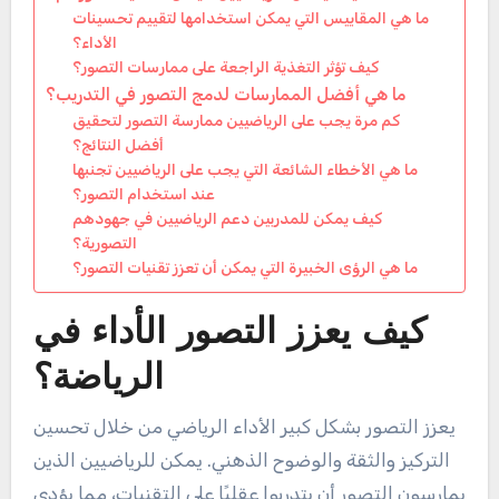
ما هي المقاييس التي يمكن استخدامها لتقييم تحسينات
الأداء؟
كيف تؤثر التغذية الراجعة على ممارسات التصور؟
ما هي أفضل الممارسات لدمج التصور في التدريب؟
كم مرة يجب على الرياضيين ممارسة التصور لتحقيق
أفضل النتائج؟
ما هي الأخطاء الشائعة التي يجب على الرياضيين تجنبها
عند استخدام التصور؟
كيف يمكن للمدربين دعم الرياضيين في جهودهم
التصورية؟
ما هي الرؤى الخبيرة التي يمكن أن تعزز تقنيات التصور؟
كيف يعزز التصور الأداء في
الرياضة؟
يعزز التصور بشكل كبير الأداء الرياضي من خلال تحسين
التركيز والثقة والوضوح الذهني. يمكن للرياضيين الذين
يمارسون التصور أن يتدربوا عقليًا على التقنيات، مما يؤدي