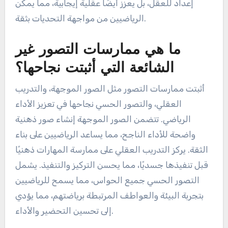
إعداد للعقل، بل يعزز أيضًا عقلية إيجابية، مما يمكّن
الرياضيين من مواجهة التحديات بثقة.
ما هي ممارسات التصور غير
الشائعة التي أثبتت نجاحها؟
أثبتت ممارسات التصور مثل الصور الموجهة، والتدريب
العقلي، والتصور الحسي نجاحها في تعزيز الأداء
الرياضي. تتضمن الصور الموجهة إنشاء صور ذهنية
واضحة للأداء الناجح، مما يساعد الرياضيين على بناء
الثقة. يركز التدريب العقلي على ممارسة المهارات ذهنيًا
قبل تنفيذها جسديًا، مما يحسن التركيز والتنفيذ. يشمل
التصور الحسي جميع الحواس، مما يسمح للرياضيين
بتجربة البيئة والعواطف المرتبطة برياضتهم، مما يؤدي
إلى تحسين التحضير والأداء.