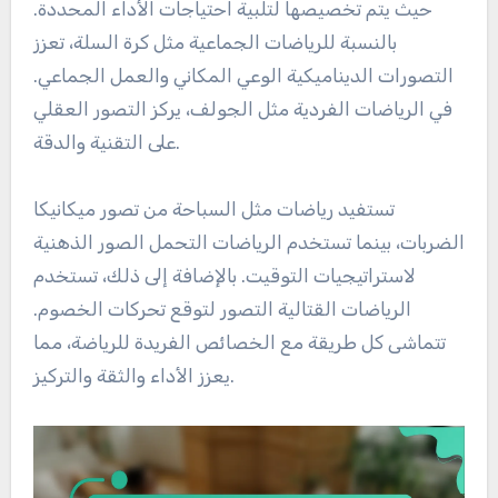
حيث يتم تخصيصها لتلبية احتياجات الأداء المحددة.
بالنسبة للرياضات الجماعية مثل كرة السلة، تعزز
التصورات الديناميكية الوعي المكاني والعمل الجماعي.
في الرياضات الفردية مثل الجولف، يركز التصور العقلي
على التقنية والدقة.
تستفيد رياضات مثل السباحة من تصور ميكانيكا
الضربات، بينما تستخدم الرياضات التحمل الصور الذهنية
لاستراتيجيات التوقيت. بالإضافة إلى ذلك، تستخدم
الرياضات القتالية التصور لتوقع تحركات الخصوم.
تتماشى كل طريقة مع الخصائص الفريدة للرياضة، مما
يعزز الأداء والثقة والتركيز.