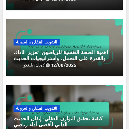
التدريب العقلي والمرونة
أهمية الصحة النفسية للرياضيين: تعزيز الأداء،
والقدرة على التحمل، واستراتيجيات الحديث
الذاتي
أدريان زيلينكو
12/08/2025
التدريب العقلي والمرونة
كيفية تحقيق التوازن العقلي: إتقان الحديث
الذاتي لأقصى أداء رياضي