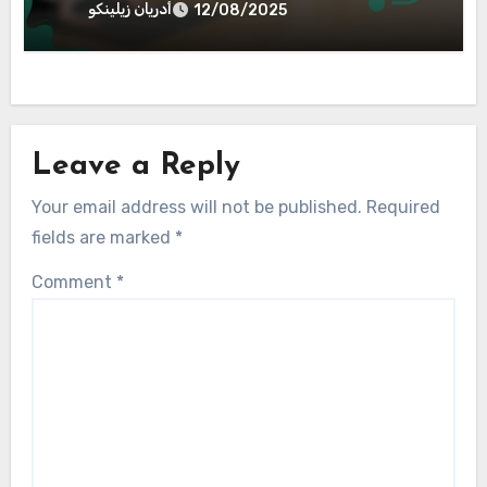
أدريان زيلينكو
12/08/2025
Leave a Reply
Your email address will not be published.
Required
fields are marked
*
Comment
*