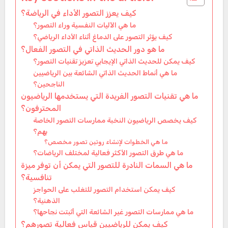
كيف يعزز التصور الأداء في الرياضة؟
ما هي الآليات النفسية وراء التصور؟
كيف يؤثر التصور على الدماغ أثناء الأداء الرياضي؟
ما هو دور الحديث الذاتي في التصور الفعال؟
كيف يمكن للحديث الذاتي الإيجابي تعزيز تقنيات التصور؟
ما هي أنماط الحديث الذاتي الشائعة بين الرياضيين
الناجحين؟
ما هي تقنيات التصور الفريدة التي يستخدمها الرياضيون
المحترفون؟
كيف يخصص الرياضيون النخبة ممارسات التصور الخاصة
بهم؟
ما هي الخطوات لإنشاء روتين تصور مخصص؟
ما هي طرق التصور الأكثر فعالية لمختلف الرياضات؟
ما هي السمات النادرة للتصور التي يمكن أن توفر ميزة
تنافسية؟
كيف يمكن استخدام التصور للتغلب على الحواجز
الذهنية؟
ما هي ممارسات التصور غير الشائعة التي أثبتت نجاحها؟
كيف يمكن للرياضيين قياس فعالية تصورهم؟