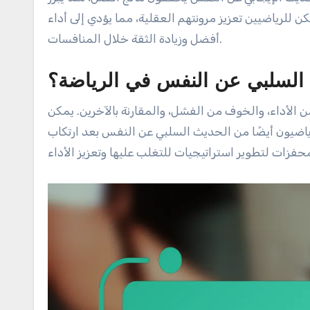
ن للرياضيين تعزيز مرونتهم العقلية، مما يؤدي إلى أداء
أفضل وزيادة الثقة خلال المنافسات.
 السلبي عن النفس في الرياضة؟
لأداء، والخوف من الفشل، والمقارنة بالآخرين. يمكن
ياضيون أيضًا من الحديث السلبي عن النفس بعد ارتكاب