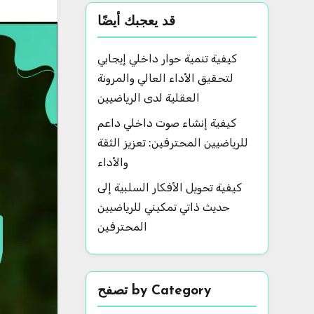
قد يعجبك أيضًا
كيفية تنمية حوار داخلي إيجابي
لتحقيق الأداء العالي والمرونة
العقلية لدى الرياضيين
كيفية إنشاء صوت داخلي داعم
للرياضيين المحترفين: تعزيز الثقة
والأداء
كيفية تحويل الأفكار السلبية إلى
حديث ذاتي تمكيني للرياضيين
المحترفين
تصفح by Category