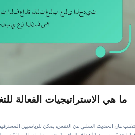
ما هي الاستراتيجيات الفعالة ل
تغلب على الحديث السلبي عن النفس، يمكن للرياضيين المحترفين ت