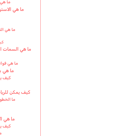
ما هي 
ما هي الاست
ما هي الت
كي
ما هي السمات ال
ما هي فوائ
ما هي ب
كيف يم
كيف يمكن للريا
ما الخطو
ما هي ال
كيف يم
م