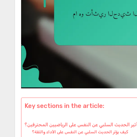
Key sections in the article:
أثير الحديث السلبي عن النفس على الرياضيين المحترفين؟
كيف يؤثر الحديث السلبي عن النفس على الأداء والثقة؟