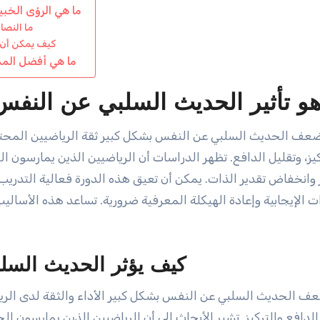
ما هي الرؤى الخبي
ما النصا
كيف يمكن أن ي
ما هي أفضل المم
هو تأثير الحديث السلبي عن النفس
عف الحديث السلبي عن النفس بشكل كبير ثقة الرياضيين المحترفي
كيز، وتقليل الدافع. تظهر الدراسات أن الرياضيين الذين يمارسو
ر وانخفاض تقدير الذات. يمكن أن تعيق هذه الدورة فعالية التدريب و
ات الإيجابية وإعادة الهيكلة المعرفية ضرورية. تساعد هذه الأساليب
كيف يؤثر الحديث السلب
ف الحديث السلبي عن النفس بشكل كبير الأداء والثقة لدى الريا
دافع والتركيز. تشير الأبحاث إلى أن الرياضيين الذين يمارسون ا