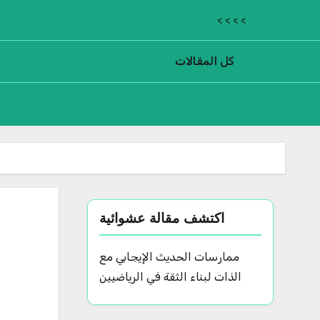
< < < <
كل المقالات
اكتشف مقالة عشوائية
ممارسات الحديث الإيجابي مع
الذات لبناء الثقة في الرياضيين