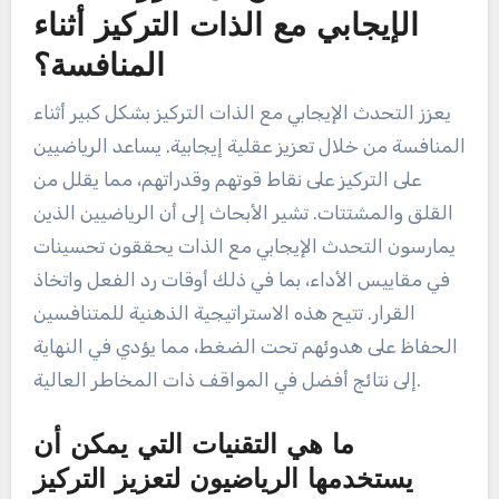
الإيجابي مع الذات التركيز أثناء
المنافسة؟
يعزز التحدث الإيجابي مع الذات التركيز بشكل كبير أثناء
المنافسة من خلال تعزيز عقلية إيجابية. يساعد الرياضيين
على التركيز على نقاط قوتهم وقدراتهم، مما يقلل من
القلق والمشتتات. تشير الأبحاث إلى أن الرياضيين الذين
يمارسون التحدث الإيجابي مع الذات يحققون تحسينات
في مقاييس الأداء، بما في ذلك أوقات رد الفعل واتخاذ
القرار. تتيح هذه الاستراتيجية الذهنية للمتنافسين
الحفاظ على هدوئهم تحت الضغط، مما يؤدي في النهاية
إلى نتائج أفضل في المواقف ذات المخاطر العالية.
ما هي التقنيات التي يمكن أن
يستخدمها الرياضيون لتعزيز التركيز