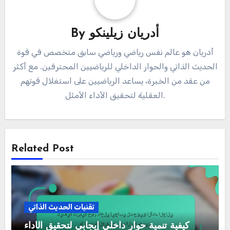
أدريان زيلينكو
By
أدريان هو عالم نفس رياضي ورياضي سابق متخصص في قوة
الحديث الذاتي والحوار الداخلي للرياضيين المحترفين. مع أكثر
من عقد من الخبرة، يساعد الرياضيين على استغلال قوتهم
العقلية لتحقيق الأداء الأمثل.
Related Post
تقنيات الحديث الذاتي
كيفية تنمية حوار داخلي إيجابي لتحقيق الأداء