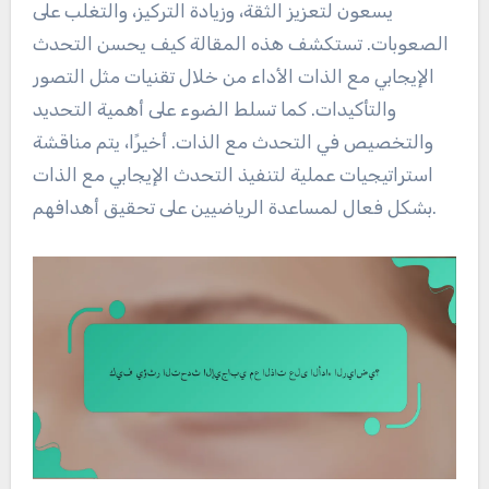
يسعون لتعزيز الثقة، وزيادة التركيز، والتغلب على
الصعوبات. تستكشف هذه المقالة كيف يحسن التحدث
الإيجابي مع الذات الأداء من خلال تقنيات مثل التصور
والتأكيدات. كما تسلط الضوء على أهمية التحديد
والتخصيص في التحدث مع الذات. أخيرًا، يتم مناقشة
استراتيجيات عملية لتنفيذ التحدث الإيجابي مع الذات
بشكل فعال لمساعدة الرياضيين على تحقيق أهدافهم.