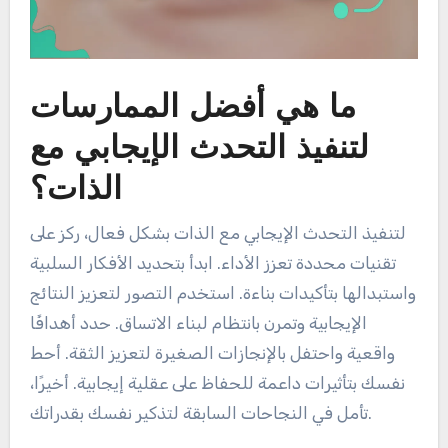
ما هي أفضل الممارسات
لتنفيذ التحدث الإيجابي مع
الذات؟
لتنفيذ التحدث الإيجابي مع الذات بشكل فعال، ركز على
تقنيات محددة تعزز الأداء. ابدأ بتحديد الأفكار السلبية
واستبدالها بتأكيدات بناءة. استخدم التصور لتعزيز النتائج
الإيجابية وتمرن بانتظام لبناء الاتساق. حدد أهدافًا
واقعية واحتفل بالإنجازات الصغيرة لتعزيز الثقة. أحط
نفسك بتأثيرات داعمة للحفاظ على عقلية إيجابية. أخيرًا،
تأمل في النجاحات السابقة لتذكير نفسك بقدراتك.