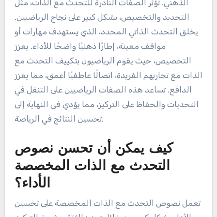
الذهني. تؤثر الصفات النادرة للتحدث مع الذات، مثل
التحديد والتخصيص، بشكل كبير على نجاح الرياضيين.
يخلق التحدث الذاتي المحدد، الذي يستهدف مهارات أو
مواقف معينة، إطارًا ذهنيًا واضحًا للأداء. يعزز
التخصيص، حيث يقوم الرياضيون بتكييف التحدث مع
الذات مع تجاربهم الفريدة، اتصالًا عاطفيًا أعمق، مما يعزز
الدافع. تساعد هذه الصفات الرياضيين على التنقل في
التحديات والحفاظ على التركيز، مما يؤدي في النهاية إلى
تحسين النتائج في الرياضة.
كيف يمكن أن تحسن نصوص
التحدث مع الذات المخصصة
الأداء؟
تعمل نصوص التحدث مع الذات المخصصة على تحسين