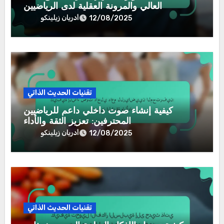
العالي والمرونة العقلية لدى الرياضيين
أدريان زيلينكو
12/08/2025
تقنيات الحديث الذاتي
كيفية إنشاء صوت داخلي داعم للرياضيين
المحترفين: تعزيز الثقة والأداء
أدريان زيلينكو
12/08/2025
تقنيات الحديث الذاتي