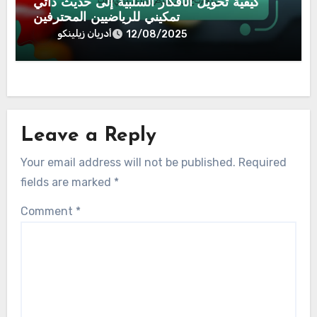
كيفية تحويل الأفكار السلبية إلى حديث ذاتي
تمكيني للرياضيين المحترفين
أدريان زيلينكو
12/08/2025
Leave a Reply
Your email address will not be published.
Required
fields are marked
*
Comment
*