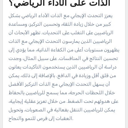
الذات على الأداء الرياضي؟
يعزز التحدث الإيجابي مع الذات الأداء الرياضي بشكل
كبير من خلال زيادة الثقة، وتحسين التركيز، ومساعدة
الرياضيين على التغلب على التحديات. تظهر الأبحاث أن
الرياضيين الذين يمارسون التحدث الإيجابي مع الذات
يظهرون مستويات أعلى من الكفاءة الذاتية، مما يؤدي إلى
تحسين النتائج في المنافسات. على سبيل المثال، وجدت
دراسة أن الرياضيين الذين يستخدمون التأكيدات يعانون
من قلق أقل وزيادة في الدافع. بالإضافة إلى ذلك، يمكن
أن يسهل التحدث الإيجابي مع الذات التركيز الأفضل
خلال اللحظات الحرجة، مما يسمح للرياضيين بالحفاظ
على هدوئهم تحت الضغط. من خلال تعزيز عقلية إيجابية،
يمكن للرياضيين التنقل بفعالية في الصعوبات، وتحويل
العقبات إلى فرص للنمو والنجاح.