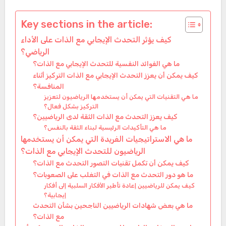
Key sections in the article:
كيف يؤثر التحدث الإيجابي مع الذات على الأداء
الرياضي؟
ما هي الفوائد النفسية للتحدث الإيجابي مع الذات؟
كيف يمكن أن يعزز التحدث الإيجابي مع الذات التركيز أثناء
المنافسة؟
ما هي التقنيات التي يمكن أن يستخدمها الرياضيون لتعزيز
التركيز بشكل فعال؟
كيف يعزز التحدث مع الذات الثقة لدى الرياضيين؟
ما هي التأكيدات الرئيسية لبناء الثقة بالنفس؟
ما هي الاستراتيجيات الفريدة التي يمكن أن يستخدمها
الرياضيون للتحدث الإيجابي مع الذات؟
كيف يمكن أن تكمل تقنيات التصور التحدث مع الذات؟
ما هو دور التحدث مع الذات في التغلب على الصعوبات؟
كيف يمكن للرياضيين إعادة تأطير الأفكار السلبية إلى أفكار
إيجابية؟
ما هي بعض شهادات الرياضيين الناجحين بشأن التحدث
مع الذات؟