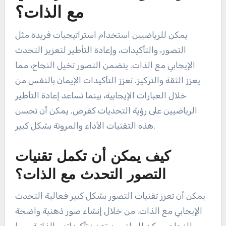
مع الذات؟
يمكن للرياضيين استخدام استراتيجيات فريدة مثل
التصور، والتأكيدات، وإعادة التأطير لتعزيز التحدث
الإيجابي مع الذات. يتضمن التصور تخيل النجاح، مما
يعزز الثقة والتركيز. تعزز التأكيدات الإيمان بالنفس من
خلال العبارات الإيجابية، بينما تساعد إعادة التأطير
الرياضيين على رؤية التحديات كفرص. يمكن أن تحسن
هذه التقنيات الأداء والمرونة بشكل كبير.
كيف يمكن أن تكمل تقنيات
التصور التحدث مع الذات؟
يمكن أن تعزز تقنيات التصور بشكل كبير فعالية التحدث
الإيجابي مع الذات. من خلال إنشاء صور ذهنية واضحة
للنجاح، يمكن للرياضيين تعزيز تأكيداتهم الذاتية، مما