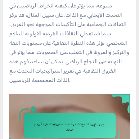
متنوعة، مما يؤثر على كيفية انخراط الرياضيين في
التحدث الإيجابي مع الذات. على سبيل المثال، قد تركز
الثقافات الجماعية على التأكيدات الموجهة نحو الفريق،
بينما قد تعطي الثقافات الفردية الأولوية للدافع
الشخصي. تؤثر هذه النظرة الثقافية على مستويات الثقة
والتركيز والمرونة في التغلب على الصعوبات، مما يؤثر في
النهاية على النجاح الرياضي. يمكن أن يساعد فهم هذه
الفروق الثقافية في تعزيز استراتيجيات التحدث مع
الذات المخصصة للرياضيين.