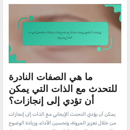
ما هي الصفات النادرة
للتحدث مع الذات التي يمكن
أن تؤدي إلى إنجازات؟
يمكن أن يؤدي التحدث الإيجابي مع الذات إلى إنجازات
من خلال تعزيز المرونة، وتحسين الأداء، وزيادة الوضوح