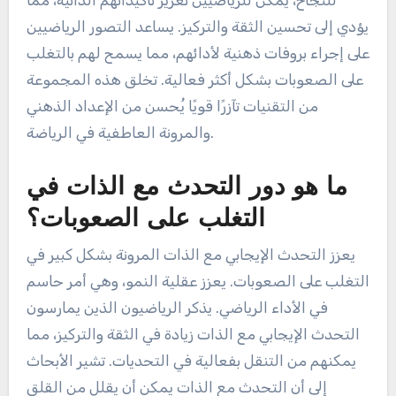
يؤدي إلى تحسين الثقة والتركيز. يساعد التصور الرياضيين
على إجراء بروفات ذهنية لأدائهم، مما يسمح لهم بالتغلب
على الصعوبات بشكل أكثر فعالية. تخلق هذه المجموعة
من التقنيات تآزرًا قويًا يُحسن من الإعداد الذهني
والمرونة العاطفية في الرياضة.
ما هو دور التحدث مع الذات في
التغلب على الصعوبات؟
يعزز التحدث الإيجابي مع الذات المرونة بشكل كبير في
التغلب على الصعوبات. يعزز عقلية النمو، وهي أمر حاسم
في الأداء الرياضي. يذكر الرياضيون الذين يمارسون
التحدث الإيجابي مع الذات زيادة في الثقة والتركيز، مما
يمكنهم من التنقل بفعالية في التحديات. تشير الأبحاث
إلى أن التحدث مع الذات يمكن أن يقلل من القلق