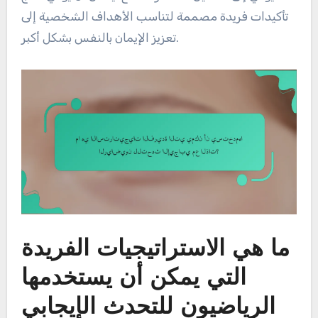
تأكيدات فريدة مصممة لتناسب الأهداف الشخصية إلى
تعزيز الإيمان بالنفس بشكل أكبر.
ما هي الاستراتيجيات الفريدة
التي يمكن أن يستخدمها
الرياضيون للتحدث الإيجابي