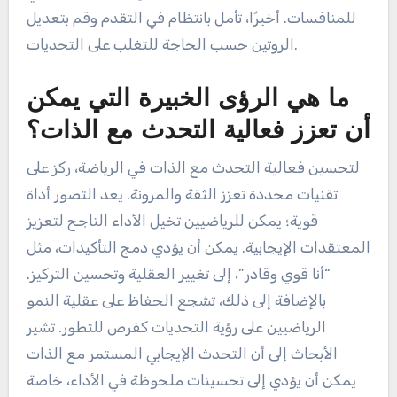
للمنافسات. أخيرًا، تأمل بانتظام في التقدم وقم بتعديل
الروتين حسب الحاجة للتغلب على التحديات.
ما هي الرؤى الخبيرة التي يمكن
أن تعزز فعالية التحدث مع الذات؟
لتحسين فعالية التحدث مع الذات في الرياضة، ركز على
تقنيات محددة تعزز الثقة والمرونة. يعد التصور أداة
قوية؛ يمكن للرياضيين تخيل الأداء الناجح لتعزيز
المعتقدات الإيجابية. يمكن أن يؤدي دمج التأكيدات، مثل
“أنا قوي وقادر”، إلى تغيير العقلية وتحسين التركيز.
بالإضافة إلى ذلك، تشجع الحفاظ على عقلية النمو
الرياضيين على رؤية التحديات كفرص للتطور. تشير
الأبحاث إلى أن التحدث الإيجابي المستمر مع الذات
يمكن أن يؤدي إلى تحسينات ملحوظة في الأداء، خاصة