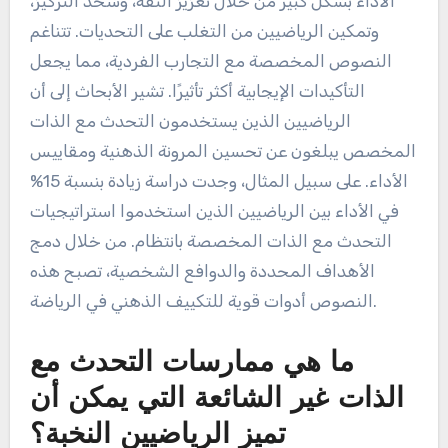
الأداء بشكل كبير من خلال تعزيز الثقة، وشحذ التركيز،
وتمكين الرياضيين من التغلب على التحديات. تتناغم
النصوص المخصصة مع التجارب الفردية، مما يجعل
التأكيدات الإيجابية أكثر تأثيرًا. تشير الأبحاث إلى أن
الرياضيين الذين يستخدمون التحدث مع الذات
المخصص يبلغون عن تحسين المرونة الذهنية ومقاييس
الأداء. على سبيل المثال، وجدت دراسة زيادة بنسبة 15%
في الأداء بين الرياضيين الذين استخدموا استراتيجيات
التحدث مع الذات المخصصة بانتظام. من خلال دمج
الأهداف المحددة والدوافع الشخصية، تصبح هذه
النصوص أدوات قوية للتكييف الذهني في الرياضة.
ما هي ممارسات التحدث مع
الذات غير الشائعة التي يمكن أن
تميز الرياضيين النخبة؟