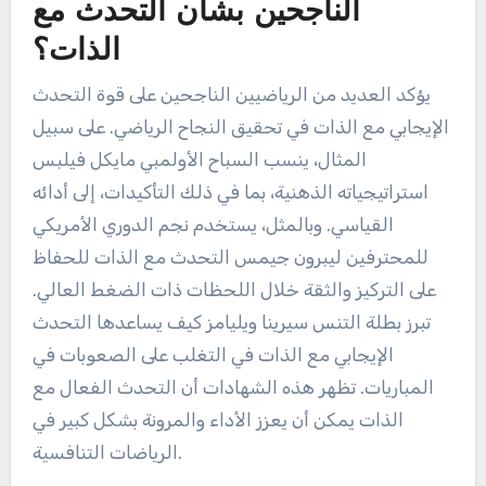
الناجحين بشأن التحدث مع
الذات؟
يؤكد العديد من الرياضيين الناجحين على قوة التحدث
الإيجابي مع الذات في تحقيق النجاح الرياضي. على سبيل
المثال، ينسب السباح الأولمبي مايكل فيلبس
استراتيجياته الذهنية، بما في ذلك التأكيدات، إلى أدائه
القياسي. وبالمثل، يستخدم نجم الدوري الأمريكي
للمحترفين ليبرون جيمس التحدث مع الذات للحفاظ
على التركيز والثقة خلال اللحظات ذات الضغط العالي.
تبرز بطلة التنس سيرينا ويليامز كيف يساعدها التحدث
الإيجابي مع الذات في التغلب على الصعوبات في
المباريات. تظهر هذه الشهادات أن التحدث الفعال مع
الذات يمكن أن يعزز الأداء والمرونة بشكل كبير في
الرياضات التنافسية.