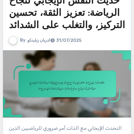
حديث النفس الإيجابي لنجاح
الرياضة: تعزيز الثقة، تحسين
التركيز، والتغلب على الشدائد
أدريان زيلينكو
By
31/07/2025
التحدث الإيجابي مع الذات أمر ضروري للرياضيين الذين