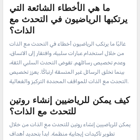
ما هي الأخطاء الشائعة التي
يرتكبها الرياضيون في التحدث مع
الذات؟
غالبًا ما يرتكب الرياضيون أخطاء في التحدث مع الذات
من خلال استخدام عبارات سلبية، وافتقار إلى الاتساق،
وعدم تخصيص رسائلهم. تقوض التحدث السلبي الثقة،
بينما تخلق الرسائل غير المتسقة ارتباكًا. يعزز تخصيص
التحدث مع الذات للمواقف المحددة التركيز والفعالية.
كيف يمكن للرياضيين إنشاء روتين
للتحدث مع الذات؟
يمكن للرياضيين إنشاء روتين للتحدث مع الذات من خلال
تطوير تأكيدات إيجابية منظمة. ابدأ بتحديد أهداف