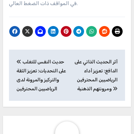
في المواقف ذات الضغط العالي.
Post
أثر الحديث الذاتي على
حديث النفس للتغلب
navigation
الدافع: تعزيز أداء
على التحديات: تعزيز الثقة
الرياضيين المحترفين
والتركيز والمرونة لدى
ومرونتهم الذهنية
الرياضيين المحترفين