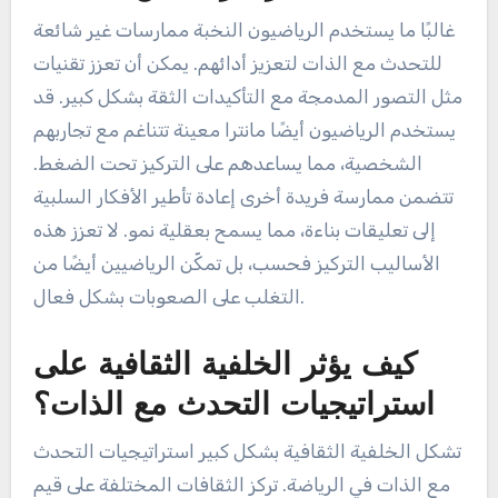
غالبًا ما يستخدم الرياضيون النخبة ممارسات غير شائعة
للتحدث مع الذات لتعزيز أدائهم. يمكن أن تعزز تقنيات
مثل التصور المدمجة مع التأكيدات الثقة بشكل كبير. قد
يستخدم الرياضيون أيضًا مانترا معينة تتناغم مع تجاربهم
الشخصية، مما يساعدهم على التركيز تحت الضغط.
تتضمن ممارسة فريدة أخرى إعادة تأطير الأفكار السلبية
إلى تعليقات بناءة، مما يسمح بعقلية نمو. لا تعزز هذه
الأساليب التركيز فحسب، بل تمكّن الرياضيين أيضًا من
التغلب على الصعوبات بشكل فعال.
كيف يؤثر الخلفية الثقافية على
استراتيجيات التحدث مع الذات؟
تشكل الخلفية الثقافية بشكل كبير استراتيجيات التحدث
مع الذات في الرياضة. تركز الثقافات المختلفة على قيم