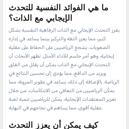
ما هي الفوائد النفسية للتحدث
الإيجابي مع الذات؟
يعزز التحدث الإيجابي مع الذات الرفاهية النفسية بشكل
كبير، مما يعزز الثقة والتركيز بينما يساعد في إدارة
الصعوبات. يشجع الرياضيين على الحفاظ على عقلية
إيجابية، وهو أمر حاسم للأداء الأمثل. تظهر الأبحاث أن
التحدث الإيجابي مع الذات يمكن أن يقلل من القلق
ويزيد من الدافع، مما يؤدي إلى تحسين النتائج في
الرياضة. بالإضافة إلى ذلك، يساعد في تطوير المرونة، مما
يمكّن الرياضيين من التعافي من الانتكاسات. من خلال
تعزيز المعتقدات الإيجابية، يمكن للرياضيين تنمية لعبة
عقلية أقوى، مما يساهم في نجاحهم في النهاية.
كيف يمكن أن يعزز التحدث