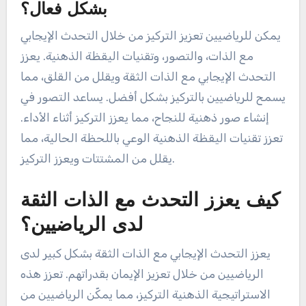
بشكل فعال؟
يمكن للرياضيين تعزيز التركيز من خلال التحدث الإيجابي
مع الذات، والتصور، وتقنيات اليقظة الذهنية. يعزز
التحدث الإيجابي مع الذات الثقة ويقلل من القلق، مما
يسمح للرياضيين بالتركيز بشكل أفضل. يساعد التصور في
إنشاء صور ذهنية للنجاح، مما يعزز التركيز أثناء الأداء.
تعزز تقنيات اليقظة الذهنية الوعي باللحظة الحالية، مما
يقلل من المشتتات ويعزز التركيز.
كيف يعزز التحدث مع الذات الثقة
لدى الرياضيين؟
يعزز التحدث الإيجابي مع الذات الثقة بشكل كبير لدى
الرياضيين من خلال تعزيز الإيمان بقدراتهم. تعزز هذه
الاستراتيجية الذهنية التركيز، مما يمكّن الرياضيين من