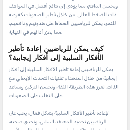
ويحسن الدافع، مما يؤدي إلى نتائج أفضل في المواقف
ذات الضغط العالي. من خلال تأطير الصعوبات كفرصة
للنمو، يمكن للرياضيين الحفاظ على هدوئهم ودافعهم،
مما يعزز أدائهم في النهاية.
كيف يمكن للرياضيين إعادة تأطير
الأفكار السلبية إلى أفكار إيجابية؟
يمكن للرياضيين إعادة تأطير الأفكار السلبية إلى أفكار
إيجابية من خلال استخدام تقنيات التحدث الإيجابي مع
الذات. تعزز هذه الطريقة الثقة، وتحسن التركيز، وتساعد
على التغلب على الصعوبات.
لإعادة تأطير الأفكار السلبية بشكل فعال، يجب على
الرياضيين تحديد المعتقد السلبي، وتحدي صحته،