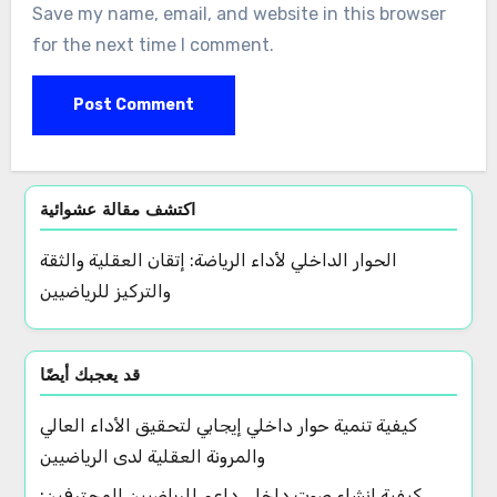
Save my name, email, and website in this browser
for the next time I comment.
اكتشف مقالة عشوائية
الحوار الداخلي لأداء الرياضة: إتقان العقلية والثقة
والتركيز للرياضيين
قد يعجبك أيضًا
كيفية تنمية حوار داخلي إيجابي لتحقيق الأداء العالي
والمرونة العقلية لدى الرياضيين
كيفية إنشاء صوت داخلي داعم للرياضيين المحترفين: