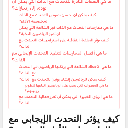
ما هي الصفات النادرة للتحدث مع الذات التي يمكن أن
تؤدي إلى إنجازات؟
كيف يمكن أن تحسن نصوص التحدث مع الذات
المخصصة الأداء؟
ما هي ممارسات التحدث مع الذات غير الشائعة التي يمكن
أن تميز الرياضيين النخبة؟
كيف يؤثر الخلفية الثقافية على استراتيجيات التحدث مع
الذات؟
ما هي أفضل الممارسات لتنفيذ التحدث الإيجابي مع
الذات؟
ما هي الأخطاء الشائعة التي يرتكبها الرياضيون في التحدث
مع الذات؟
كيف يمكن للرياضيين إنشاء روتين للتحدث مع الذات؟
ما هي الخطوات التي يجب على الرياضيين اتباعها لتطوير
روتينهم؟
ما هي الرؤى الخبيرة التي يمكن أن تعزز فعالية التحدث مع
الذات؟
كيف يؤثر التحدث الإيجابي مع