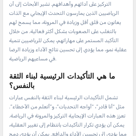
التركيز على أدائهم وأهدافهم. تشير الأبحاث إلى أن
الرياضيين الذين يمارسون التحدث الإيجابي مع الذات
يعانون من قلق أقل وزيادة في المرونة، مما يسمح لهم
بالتغلب على الصعوبات بشكل أكثر فعالية. من خلال
التأكيد المستمر على مهاراتهم، يمكن للرياضيين تنمية
عقلية نمو، مما يؤدي إلى تحسين نتائج الأداء وزيادة الرضا
في مساعيهم الرياضية.
ما هي التأكيدات الرئيسية لبناء الثقة
بالنفس؟
تشمل التأكيدات الرئيسية لبناء الثقة بالنفس عبارات
مثل “أنا قادر”، “أواجه التحديات”، و”أتعلم من الأخطاء”.
تعزز هذه العبارات الإيجابية التركيز والمرونة في الرياضة.
يمكن أن يؤدي تكرار التأكيدات بانتظام إلى تغيير العقلية،
مما يؤدي إلى تحسين الأداء والدافع. يمكن أن يؤدي دمج