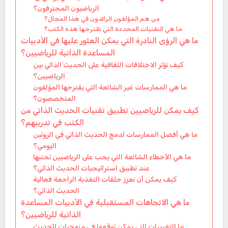
الرياضيون المحترفون؟
من هم المؤلفون الرائدون في هذا المجال؟
ما هي التقنيات المحددة التي تقترحها هذه الكتب؟
ما هي الرؤى النادرة التي يمكن العثور عليها في الأدبيات
المساعدة الذاتية للرياضيين؟
كيف تؤثر الاختلافات الثقافية على الحديث الذاتي بين
الرياضيين؟
ما هي الممارسات غير الشائعة التي يقترحها المؤلفون
المتخصصون؟
كيف يمكن للرياضيين تطبيق تقنيات الحديث الذاتي من
الكتب في تدريبهم؟
ما هي أفضل الممارسات لدمج الحديث الذاتي في الروتين
اليومي؟
ما هي الأخطاء الشائعة التي يجب على الرياضيين تجنبها
عند تطبيق استراتيجيات الحديث الذاتي؟
كيف يمكن أن تعزز حلقات التغذية الراجعة فعالية
الحديث الذاتي؟
ما هي الاتجاهات المستقبلية في الأدبيات المساعدة
الذاتية للرياضيين؟
ما التغييرات التي يمكن توقعها في منهجيات الحديث