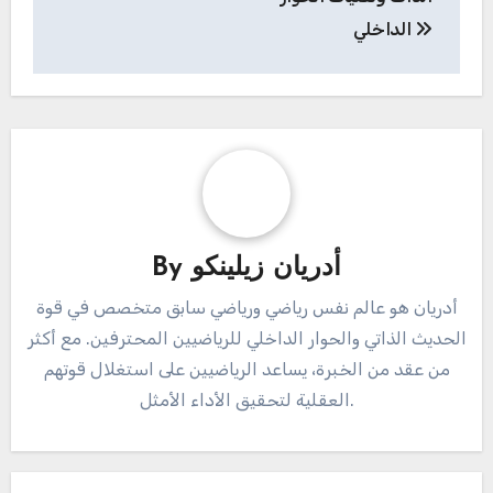
الداخلي
أدريان زيلينكو
By
أدريان هو عالم نفس رياضي ورياضي سابق متخصص في قوة
الحديث الذاتي والحوار الداخلي للرياضيين المحترفين. مع أكثر
من عقد من الخبرة، يساعد الرياضيين على استغلال قوتهم
العقلية لتحقيق الأداء الأمثل.