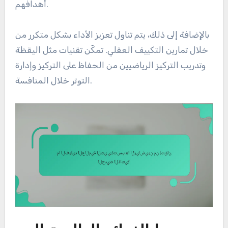
أهدافهم.
بالإضافة إلى ذلك، يتم تناول تعزيز الأداء بشكل متكرر من
خلال تمارين التكييف العقلي. تمكّن تقنيات مثل اليقظة
وتدريب التركيز الرياضيين من الحفاظ على التركيز وإدارة
التوتر خلال المنافسة.