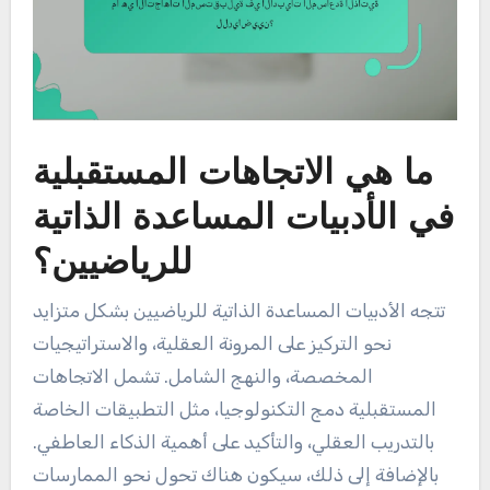
ما هي الاتجاهات المستقبلية
في الأدبيات المساعدة الذاتية
للرياضيين؟
تتجه الأدبيات المساعدة الذاتية للرياضيين بشكل متزايد
نحو التركيز على المرونة العقلية، والاستراتيجيات
المخصصة، والنهج الشامل. تشمل الاتجاهات
المستقبلية دمج التكنولوجيا، مثل التطبيقات الخاصة
بالتدريب العقلي، والتأكيد على أهمية الذكاء العاطفي.
بالإضافة إلى ذلك، سيكون هناك تحول نحو الممارسات