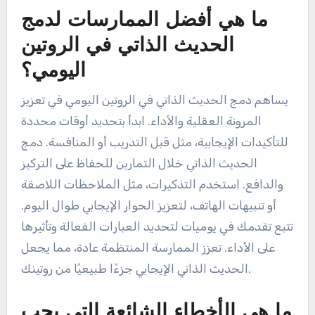
ما هي أفضل الممارسات لدمج
الحديث الذاتي في الروتين
اليومي؟
يساهم دمج الحديث الذاتي في الروتين اليومي في تعزيز
المرونة العقلية والأداء. ابدأ بتحديد أوقات محددة
للتأكيدات الإيجابية، مثل قبل التدريب أو المنافسة. دمج
الحديث الذاتي خلال التمارين للحفاظ على التركيز
والدافع. استخدم التذكيرات، مثل الملاحظات اللاصقة
أو تنبيهات الهاتف، لتعزيز الحوار الإيجابي طوال اليوم.
تتبع تقدمك في يوميات لتحديد العبارات الفعالة وتأثيرها
على الأداء. تعزز الممارسة المنتظمة عادة، مما يجعل
الحديث الذاتي الإيجابي جزءًا طبيعيًا من روتينك.
ما هي الأخطاء الشائعة التي يجب