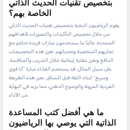
بتخصيص تقنيات الحديث الذاتي
الخاصة بهم؟
يقوم الرياضيون النخبة بتخصيص تقنيات الحديث الذاتي
من خلال تخصيص التأكيدات والتصورات لأهدافهم
المحددة. غالبًا ما يستخدمون عبارات فريدة تتناغم مع
تجاربهم الشخصية وتحدياتهم. تعزز هذه التخصيصات
الدافع وتعزز عقلية إيجابية خلال التدريب والمنافسة.
على سبيل المثال، قد يستخدم العدّاء عبارة “أنا قوي
وسريع” لبناء الثقة قبل السباق. تعزز هذه الطريقة
الفردية المرونة والوضوح الذهني، مما يزيد في النهاية
من الأداء.
ما هي أفضل كتب المساعدة
الذاتية التي يوصي بها الرياضيون