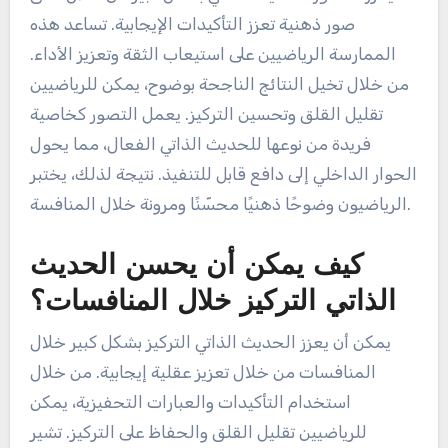
صور ذهنية تعزز التأكيدات الإيجابية. تساعد هذه
الممارسة الرياضيين على استيعاب الثقة وتعزيز الأداء.
من خلال تخيل النتائج الناجحة بوضوح، يمكن للرياضيين
تقليل القلق وتحسين التركيز. يعمل التصور كخاصية
فريدة من نوعها للحديث الذاتي الفعال، مما يحول
الحوار الداخلي إلى دافع قابل للتنفيذ. نتيجة لذلك، يختبر
الرياضيون وضوحًا ذهنيًا محسّنًا ومرونة خلال المنافسة.
كيف يمكن أن يحسن الحديث
الذاتي التركيز خلال المنافسات؟
يمكن أن يعزز الحديث الذاتي التركيز بشكل كبير خلال
المنافسات من خلال تعزيز عقلية إيجابية. من خلال
استخدام التأكيدات والعبارات التحفيزية، يمكن
للرياضيين تقليل القلق والحفاظ على التركيز. تشير