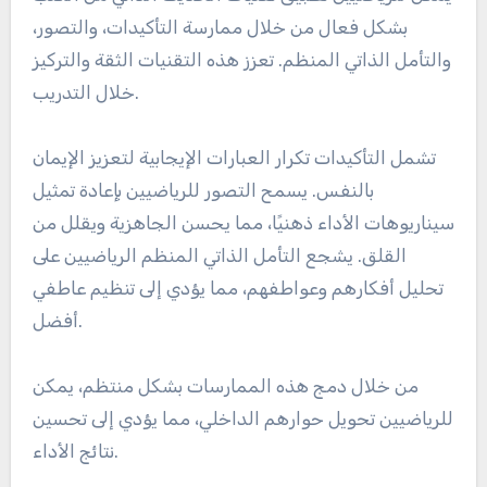
بشكل فعال من خلال ممارسة التأكيدات، والتصور،
والتأمل الذاتي المنظم. تعزز هذه التقنيات الثقة والتركيز
خلال التدريب.
تشمل التأكيدات تكرار العبارات الإيجابية لتعزيز الإيمان
بالنفس. يسمح التصور للرياضيين بإعادة تمثيل
سيناريوهات الأداء ذهنيًا، مما يحسن الجاهزية ويقلل من
القلق. يشجع التأمل الذاتي المنظم الرياضيين على
تحليل أفكارهم وعواطفهم، مما يؤدي إلى تنظيم عاطفي
أفضل.
من خلال دمج هذه الممارسات بشكل منتظم، يمكن
للرياضيين تحويل حوارهم الداخلي، مما يؤدي إلى تحسين
نتائج الأداء.