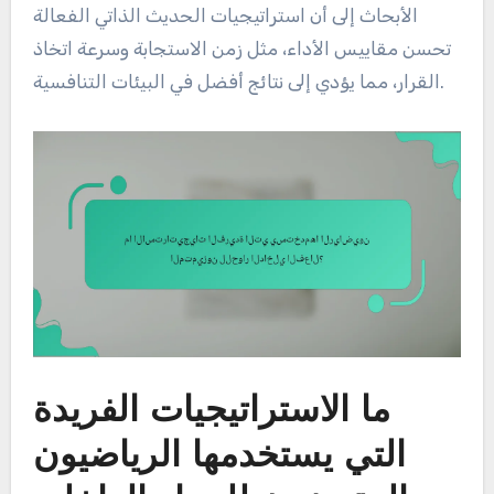
الأبحاث إلى أن استراتيجيات الحديث الذاتي الفعالة
تحسن مقاييس الأداء، مثل زمن الاستجابة وسرعة اتخاذ
القرار، مما يؤدي إلى نتائج أفضل في البيئات التنافسية.
ما الاستراتيجيات الفريدة
التي يستخدمها الرياضيون