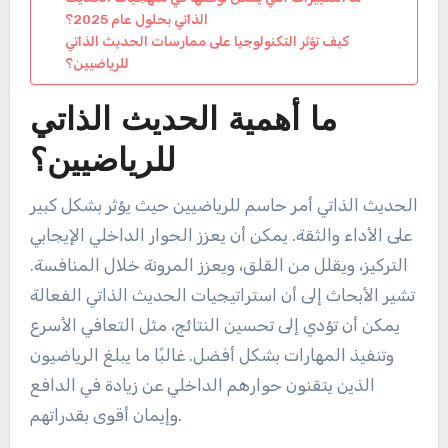
الذاتي بحلول عام 2025؟
كيف تؤثر التكنولوجيا على ممارسات الحديث الذاتي
للرياضيين؟
ما أهمية الحديث الذاتي
للرياضيين؟
الحديث الذاتي أمر حاسم للرياضيين حيث يؤثر بشكل كبير
على الأداء والثقة. يمكن أن يعزز الحوار الداخلي الإيجابي
التركيز، ويقلل من القلق، ويعزز المرونة خلال المنافسة.
تشير الأبحاث إلى أن استراتيجيات الحديث الذاتي الفعالة
يمكن أن تؤدي إلى تحسين النتائج، مثل التعافي الأسرع
وتنفيذ المهارات بشكل أفضل. غالبًا ما يبلغ الرياضيون
الذين يتقنون حوارهم الداخلي عن زيادة في الدافع
وإيمان أقوى بقدراتهم.