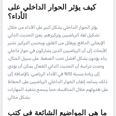
كيف يؤثر الحوار الداخلي على
الأداء؟
يؤثر الحوار الداخلي بشكل كبير على الأداء من خلال
تشكيل ثقة الرياضيين وتركيزهم. يعزز الحديث الذاتي
الإيجابي الدافع، ويقلل من القلق، ويحسن التركيز. تشير
الأبحاث إلى أن الرياضيين الذين يشاركون في حوار داخلي
بناء يؤدون بشكل أفضل تحت الضغط. على سبيل المثال،
وجدت دراسة أن الحديث الذاتي الفعال يمكن أن يؤدي
إلى زيادة بنسبة 10% في الأداء الرياضي. بالإضافة إلى
ذلك، يساعد إتقان الحوار الداخلي الرياضيين على الحفاظ
على هدوئهم خلال المنافسة، مما يسمح بتنفيذ المهارات
بشكل مثالي.
ما هي المواضيع الشائعة في كتب