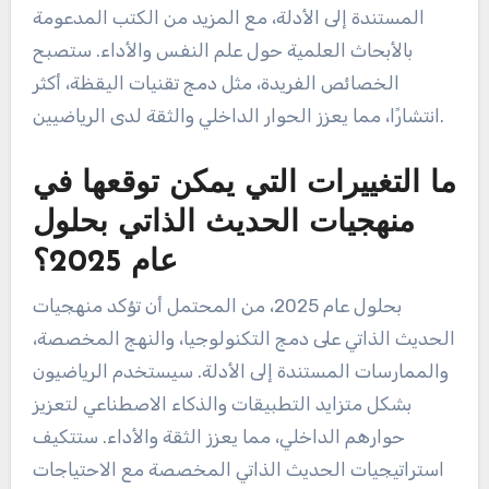
المستندة إلى الأدلة، مع المزيد من الكتب المدعومة
بالأبحاث العلمية حول علم النفس والأداء. ستصبح
الخصائص الفريدة، مثل دمج تقنيات اليقظة، أكثر
انتشارًا، مما يعزز الحوار الداخلي والثقة لدى الرياضيين.
ما التغييرات التي يمكن توقعها في
منهجيات الحديث الذاتي بحلول
عام 2025؟
بحلول عام 2025، من المحتمل أن تؤكد منهجيات
الحديث الذاتي على دمج التكنولوجيا، والنهج المخصصة،
والممارسات المستندة إلى الأدلة. سيستخدم الرياضيون
بشكل متزايد التطبيقات والذكاء الاصطناعي لتعزيز
حوارهم الداخلي، مما يعزز الثقة والأداء. ستتكيف
استراتيجيات الحديث الذاتي المخصصة مع الاحتياجات