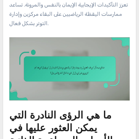
تعزز التأكيدات الإيجابية الإيمان بالنفس والمرونة. تساعد
ممارسات اليقظة الرياضيين على البقاء مركزين وإدارة
التوتر بشكل فعال.
ما هي الرؤى النادرة التي
يمكن العثور عليها في