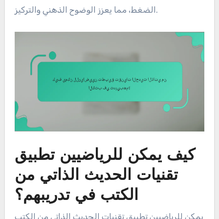
الضغط، مما يعزز الوضوح الذهني والتركيز.
كيف يمكن للرياضيين تطبيق
تقنيات الحديث الذاتي من
الكتب في تدريبهم؟
يمكن للرياضيين تطبيق تقنيات الحديث الذاتي من الكتب