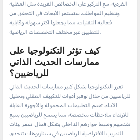
الفردية، مع التركيز على الخصائص الفريدة مثل العقلية
وتنظيم العواطف. ستستمر الأبحاث في التحقق من
فعالية التقنيات، مما يجعلها أكثر سهولة وقابلية
للتطبيق عبر مختلف التخصصات الرياضية.
كيف تؤثر التكنولوجيا على
ممارسات الحديث الذاتي
للرياضيين؟
تعزز التكنولوجيا بشكل كبير ممارسات الحديث الذاتي
للرياضيين من خلال توفير أدوات للتكييف العقلي وتحليل
الأداء. تقدم التطبيقات المحمولة والأجهزة القابلة
للارتداء ملاحظات مخصصة، مما يسمح للرياضيين بتتبع
تقدمهم وضبط حوارهم الداخلي بشكل فعال. تغمر بيئات
التدريب الافتراضية الرياضيين في سيناريوهات تتحدى