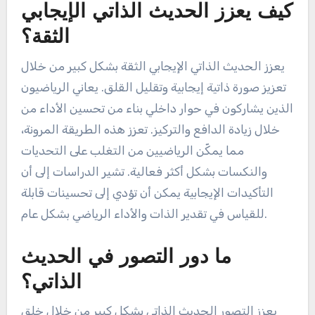
كيف يعزز الحديث الذاتي الإيجابي
الثقة؟
يعزز الحديث الذاتي الإيجابي الثقة بشكل كبير من خلال
تعزيز صورة ذاتية إيجابية وتقليل القلق. يعاني الرياضيون
الذين يشاركون في حوار داخلي بناء من تحسين الأداء من
خلال زيادة الدافع والتركيز. تعزز هذه الطريقة المرونة،
مما يمكّن الرياضيين من التغلب على التحديات
والنكسات بشكل أكثر فعالية. تشير الدراسات إلى أن
التأكيدات الإيجابية يمكن أن تؤدي إلى تحسينات قابلة
للقياس في تقدير الذات والأداء الرياضي بشكل عام.
ما دور التصور في الحديث
الذاتي؟
يعزز التصور الحديث الذاتي بشكل كبير من خلال خلق