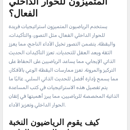
المتميزون للحوار الداخلي
الفعال؟
يستخدم الرياضيون المتميزون استراتيجيات فريدة
للحوار الداخلي الفعال، مثل التصور، والتأكيدات،
واليقظة. يتضمن التصور تخيل الأداء الناجح، مما يعزز
الثقة ويعد العقل للتحديات. تعزز التأكيدات الحديث
الذاتي الإيجابي، مما يساعد الرياضيين على الحفاظ على
التركيز والمرونة. تعزز ممارسات اليقظة الوعي بالأفكار،
مما يسمح بإدارة أفضل للحديث الذاتي السلبي. غالبًا ما
يتم تفصيل هذه الاستراتيجيات في كتب المساعدة
الذاتية المخصصة للرياضيين، مما يبرز أهميتها في إتقان
الحوار الداخلي وتعزيز الأداء.
كيف يقوم الرياضيون النخبة