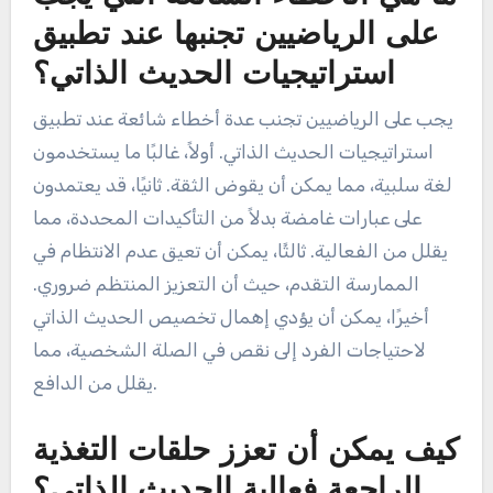
على الرياضيين تجنبها عند تطبيق
استراتيجيات الحديث الذاتي؟
يجب على الرياضيين تجنب عدة أخطاء شائعة عند تطبيق
استراتيجيات الحديث الذاتي. أولاً، غالبًا ما يستخدمون
لغة سلبية، مما يمكن أن يقوض الثقة. ثانيًا، قد يعتمدون
على عبارات غامضة بدلاً من التأكيدات المحددة، مما
يقلل من الفعالية. ثالثًا، يمكن أن تعيق عدم الانتظام في
الممارسة التقدم، حيث أن التعزيز المنتظم ضروري.
أخيرًا، يمكن أن يؤدي إهمال تخصيص الحديث الذاتي
لاحتياجات الفرد إلى نقص في الصلة الشخصية، مما
يقلل من الدافع.
كيف يمكن أن تعزز حلقات التغذية
الراجعة فعالية الحديث الذاتي؟