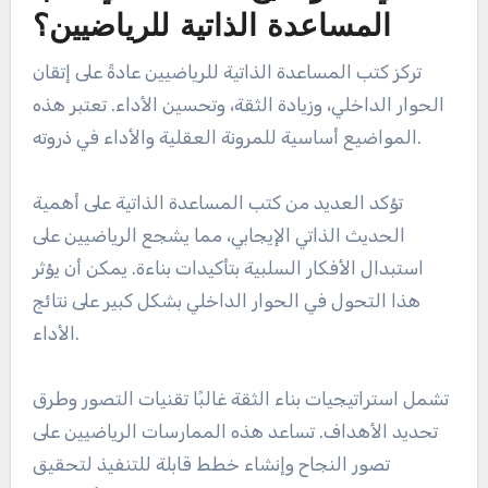
المساعدة الذاتية للرياضيين؟
تركز كتب المساعدة الذاتية للرياضيين عادةً على إتقان
الحوار الداخلي، وزيادة الثقة، وتحسين الأداء. تعتبر هذه
المواضيع أساسية للمرونة العقلية والأداء في ذروته.
تؤكد العديد من كتب المساعدة الذاتية على أهمية
الحديث الذاتي الإيجابي، مما يشجع الرياضيين على
استبدال الأفكار السلبية بتأكيدات بناءة. يمكن أن يؤثر
هذا التحول في الحوار الداخلي بشكل كبير على نتائج
الأداء.
تشمل استراتيجيات بناء الثقة غالبًا تقنيات التصور وطرق
تحديد الأهداف. تساعد هذه الممارسات الرياضيين على
تصور النجاح وإنشاء خطط قابلة للتنفيذ لتحقيق