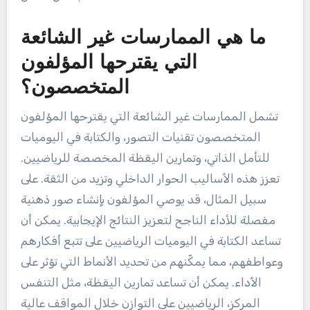
ما هي الممارسات غير الشائعة
التي يقترحها المؤلفون
المتخصصون؟
تشمل الممارسات غير الشائعة التي يقترحها المؤلفون
المتخصصون تقنيات التصور، والكتابة في اليوميات
للتأمل الذاتي، وتمارين اليقظة المخصصة للرياضيين.
تعزز هذه الأساليب الحوار الداخلي وتزيد من الثقة. على
سبيل المثال، قد يوصي المؤلفون بإنشاء صور ذهنية
مفصلة للأداء الناجح لتعزيز النتائج الإيجابية. يمكن أن
تساعد الكتابة في اليوميات الرياضيين على تتبع أفكارهم
وعواطفهم، مما يمكّنهم من تحديد الأنماط التي تؤثر على
الأداء. يمكن أن تساعد تمارين اليقظة، مثل التنفس
المركز، الرياضيين على التوازن خلال المواقف عالية