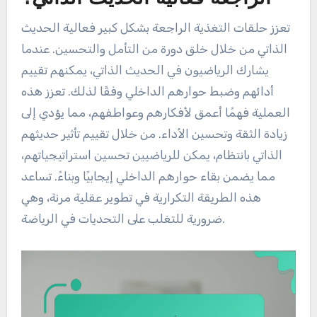
تعزز حلقات التغذية الراجعة بشكل كبير فعالية الحديث
الذاتي من خلال خلق دورة من التأمل والتحسين. عندما
يشارك الرياضيون في الحديث الذاتي، يمكنهم تقييم
أدائهم وضبط حوارهم الداخلي وفقًا لذلك. تعزز هذه
العملية فهمًا أعمق لأفكارهم وعواطفهم، مما يؤدي إلى
زيادة الثقة وتحسين الأداء. من خلال تقييم تأثير حديثهم
الذاتي بانتظام، يمكن للرياضيين تحسين استراتيجياتهم،
مما يضمن بقاء حوارهم الداخلي إيجابيًا وبناءً. تساعد
هذه الطريقة التكرارية في تطوير عقلية مرنة، وهي
ضرورية للتغلب على التحديات في الرياضة.