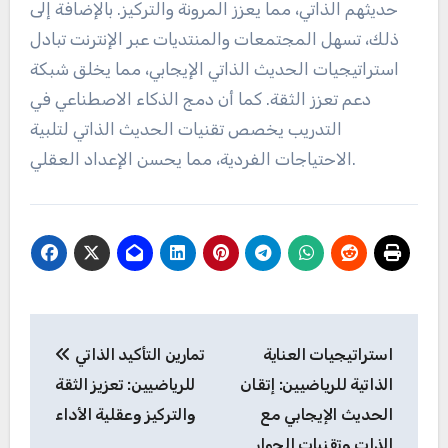
حديثهم الذاتي، مما يعزز المرونة والتركيز. بالإضافة إلى
ذلك، تسهل المجتمعات والمنتديات عبر الإنترنت تبادل
استراتيجيات الحديث الذاتي الإيجابي، مما يخلق شبكة
دعم تعزز الثقة. كما أن دمج الذكاء الاصطناعي في
التدريب يخصص تقنيات الحديث الذاتي لتلبية
الاحتياجات الفردية، مما يحسن الإعداد العقلي.
Post
استراتيجيات العناية
تمارين التأكيد الذاتي
navigation
الذاتية للرياضيين: إتقان
للرياضيين: تعزيز الثقة
الحديث الإيجابي مع
والتركيز وعقلية الأداء
الذات وتقنيات الحوار