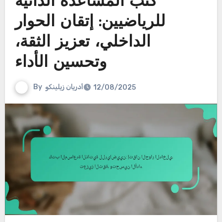
كتب المساعدة الذاتية
للرياضيين: إتقان الحوار
الداخلي، تعزيز الثقة،
وتحسين الأداء
أدريان زيلينكو
By
12/08/2025