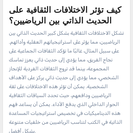
كيف تؤثر الاختلافات الثقافية على
الحديث الذاتي بين الرياضيين؟
تشكل الاختلافات الثقافية بشكل كبير الحديث الذاتي بين
الرياضيين، مما يؤثر على استراتيجياتهم العقلية وأدائهم.
على سبيل المثال، غالبًا ما تؤكد الثقافات الجماعية على
نجاح الفريق، مما يؤدي إلى حديث ذاتي يعزز تماسك
المجموعة، بينما قد تروج الثقافات الفردية للإنجاز
الشخصي، مما يؤدي إلى حديث ذاتي يركز على الأهداف
الشخصية. يمكن أن تؤثر هذه الاختلافات على ثقة
الرياضيين ودافعهم، حيث تحدد السياقات الثقافية
الحوار الداخلي الذي يدفع الأداء. يمكن أن يساعد فهم
هذه الديناميكيات في تخصيص استراتيجيات المساعدة
الذاتية في الكتب لتناسب الرياضيين من خلفيات متنوعة
بشكل أفضل.