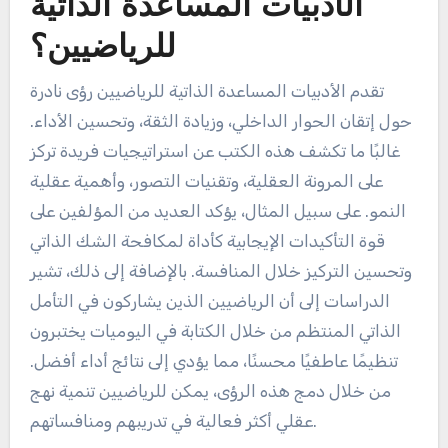
الأدبيات المساعدة الذاتية
للرياضيين؟
تقدم الأدبيات المساعدة الذاتية للرياضيين رؤى نادرة
حول إتقان الحوار الداخلي، وزيادة الثقة، وتحسين الأداء.
غالبًا ما تكشف هذه الكتب عن استراتيجيات فريدة تركز
على المرونة العقلية، وتقنيات التصور، وأهمية عقلية
النمو. على سبيل المثال، يؤكد العديد من المؤلفين على
قوة التأكيدات الإيجابية كأداة لمكافحة الشك الذاتي
وتحسين التركيز خلال المنافسة. بالإضافة إلى ذلك، تشير
الدراسات إلى أن الرياضيين الذين يشاركون في التأمل
الذاتي المنتظم من خلال الكتابة في اليوميات يختبرون
تنظيمًا عاطفيًا محسنًا، مما يؤدي إلى نتائج أداء أفضل.
من خلال دمج هذه الرؤى، يمكن للرياضيين تنمية نهج
عقلي أكثر فعالية في تدريبهم ومنافساتهم.