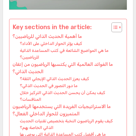
Key sections in the article:
ما أهمية الحديث الذاتي للرياضيين؟
كيف يؤثر الحوار الداخلي على الأداء؟
ما هي المواضيع الشائعة في كتب المساعدة الذاتية
للرياضيين؟
ما الفوائد العالمية التي يكتسبها الرياضيون من إتقان
الحديث الذاتي؟
كيف يعزز الحديث الذاتي الإيجابي الثقة؟
ما دور التصور في الحديث الذاتي؟
كيف يمكن أن يحسن الحديث الذاتي التركيز خلال
المنافسات؟
ما الاستراتيجيات الفريدة التي يستخدمها الرياضيون
المتميزون للحوار الداخلي الفعال؟
كيف يقوم الرياضيون النخبة بتخصيص تقنيات الحديث
الذاتي الخاصة بهم؟
ما هي أفضل كتب المساعدة الذاتية التي يوصي بها