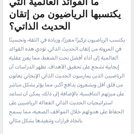
ما الفوائد العالمية التي
يكتسبها الرياضيون من إتقان
الحديث الذاتي؟
يكتسب الرياضيون تركيزًا معززًا، وزيادة في الثقة، وتحسينًا
في المرونة من إتقان الحديث الذاتي. تؤدي هذه الفوائد
العالمية إلى أداء أفضل تحت الضغط، مما يعزز عقلية
إيجابية تشجع على تحقيق الأهداف. تظهر الدراسات أن
الرياضيين الذين يمارسون الحديث الذاتي الإيجابي يعانون
من قلق أقل ويشعرون بدافع أكبر، مما يؤثر بشكل مباشر
على ميزتهم التنافسية. بالإضافة إلى ذلك، يمكن أن تساعد
استراتيجيات الحديث الذاتي الفعالة الرياضيين على
الحفاظ على هدوئهم خلال المواقف الصعبة، مما يسمح
باتخاذ قرارات وتنفيذها بشكل مثالي.